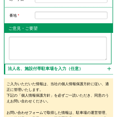
番地
*
ご意見・ご要望
法人名、施設付帯駐車場を入力（任意）
ご入力いただいた情報は、当社の個人情報保護方針に従い、適
正に管理いたします。
下記の「個人情報保護方針」を必ずご一読いただき、同意のう
えお問い合わせください。
お問い合わせフォームで取得した情報は、駐車場の運営管理、