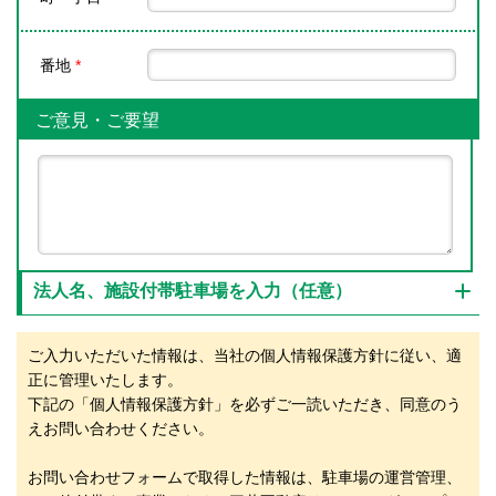
番地
*
ご意見・ご要望
法人名、施設付帯駐車場を入力（任意）
ご入力いただいた情報は、当社の個人情報保護方針に従い、適
正に管理いたします。
下記の「個人情報保護方針」を必ずご一読いただき、同意のう
えお問い合わせください。
お問い合わせフォームで取得した情報は、駐車場の運営管理、