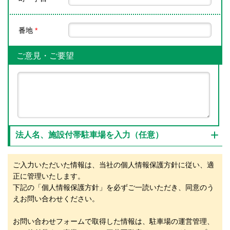
番地
*
ご意見・ご要望
法人名、施設付帯駐車場を入力（任意）
ご入力いただいた情報は、当社の個人情報保護方針に従い、適
正に管理いたします。
下記の「個人情報保護方針」を必ずご一読いただき、同意のう
えお問い合わせください。
お問い合わせフォームで取得した情報は、駐車場の運営管理、