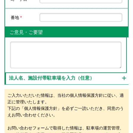
番地
*
ご意見・ご要望
法人名、施設付帯駐車場を入力（任意）
ご入力いただいた情報は、当社の個人情報保護方針に従い、適
正に管理いたします。
下記の「個人情報保護方針」を必ずご一読いただき、同意のう
えお問い合わせください。
お問い合わせフォームで取得した情報は、駐車場の運営管理、