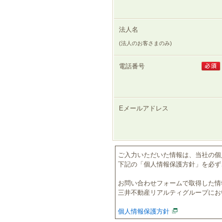
法人名
(法人のお客さまのみ)
電話番号
Eメールアドレス
ご入力いただいた情報は、当社の個
下記の「個人情報保護方針」を必ず
お問い合わせフォームで取得した情
三井不動産リアルティグループにお
個人情報保護方針