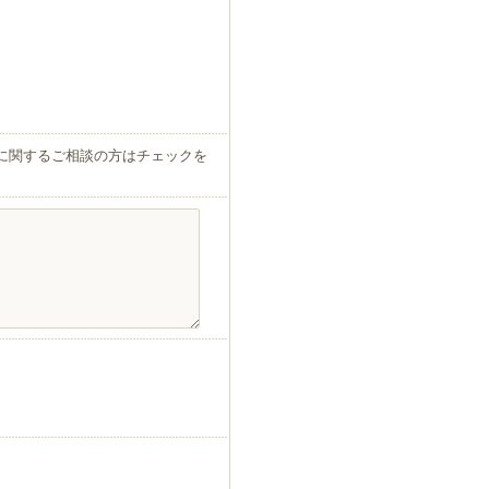
運営に関するご相談の方はチェックを