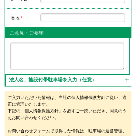
番地
*
ご意見・ご要望
法人名、施設付帯駐車場を入力（任意）
ご入力いただいた情報は、当社の個人情報保護方針に従い、適
正に管理いたします。
下記の「個人情報保護方針」を必ずご一読いただき、同意のう
えお問い合わせください。
お問い合わせフォームで取得した情報は、駐車場の運営管理、