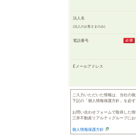
法人名
(法人のお客さまのみ)
電話番号
Eメールアドレス
ご入力いただいた情報は、当社の個
下記の「個人情報保護方針」を必ず
お問い合わせフォームで取得した情
三井不動産リアルティグループにお
個人情報保護方針