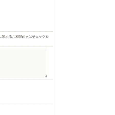
運営に関するご相談の方はチェックを