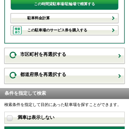
この時間貸駐車場/駐輪場で精算する
駐車料金計算
この駐車場のサービス券を購入する
市区町村を再選択する
都道府県を再選択する
条件を指定して検索
検索条件を指定して目的にあった駐車場を探すことができます。
満車は表示しない