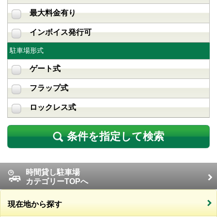
最大料金有り
インボイス発行可
駐車場形式
ゲート式
フラップ式
ロックレス式
条件を指定して検索
時間貸し駐車場
カテゴリーTOPへ
現在地から探す