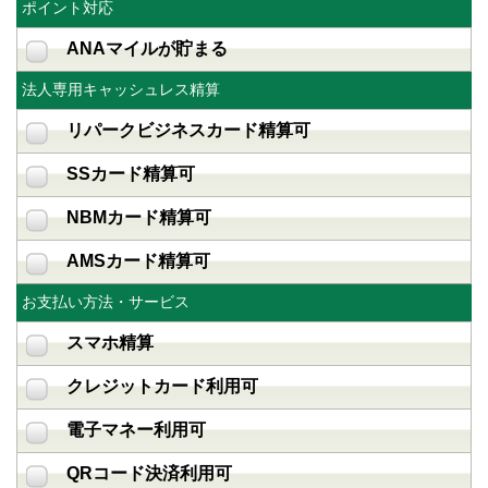
ポイント対応
ANAマイルが貯まる
法人専用キャッシュレス精算
リパークビジネスカード精算可
SSカード精算可
NBMカード精算可
AMSカード精算可
お支払い方法・サービス
スマホ精算
クレジットカード利用可
電子マネー利用可
QRコード決済利用可