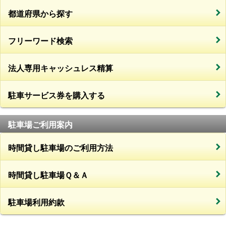
都道府県から探す
フリーワード検索
法人専用キャッシュレス精算
駐車サービス券を購入する
駐車場ご利用案内
時間貸し駐車場のご利用方法
時間貸し駐車場Ｑ＆Ａ
駐車場利用約款