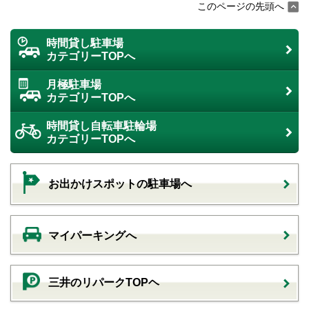
このページの先頭へ
時間貸し駐車場
カテゴリーTOPへ
月極駐車場
カテゴリーTOPへ
時間貸し自転車駐輪場
カテゴリーTOPへ
お出かけスポットの駐車場へ
マイパーキングへ
三井のリパークTOPヘ