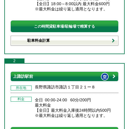
【全日】18:00～8:00以内 最大料金600円
※最大料金は繰り返し適用となります。
この時間貸駐車場/駐輪場で精算する
駐車料金計算
2
上諏訪駅前
長野県諏訪市諏訪１丁目２１ー８
所在地
料金
全日 00:00-24:00 60分/200円
最大料金
【全日】最大料金入庫後24時間以内500円
※最大料金は繰り返し適用となります。