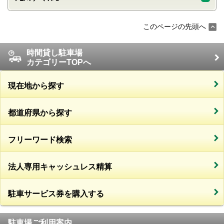
このページの先頭へ
時間貸し駐車場
カテゴリーTOPへ
現在地から探す
都道府県から探す
フリーワード検索
法人専用キャッシュレス精算
駐車サービス券を購入する
駐車場ご利用案内