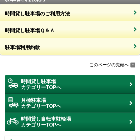
時間貸し駐車場のご利用方法
時間貸し駐車場Ｑ＆Ａ
駐車場利用約款
このページの先頭へ
時間貸し駐車場
カテゴリーTOPへ
月極駐車場
カテゴリーTOPへ
時間貸し自転車駐輪場
カテゴリーTOPへ