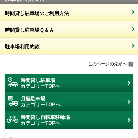
時間貸し駐車場のご利用方法
時間貸し駐車場Ｑ＆Ａ
駐車場利用約款
このページの先頭へ
時間貸し駐車場
カテゴリーTOPへ
月極駐車場
カテゴリーTOPへ
時間貸し自転車駐輪場
カテゴリーTOPへ