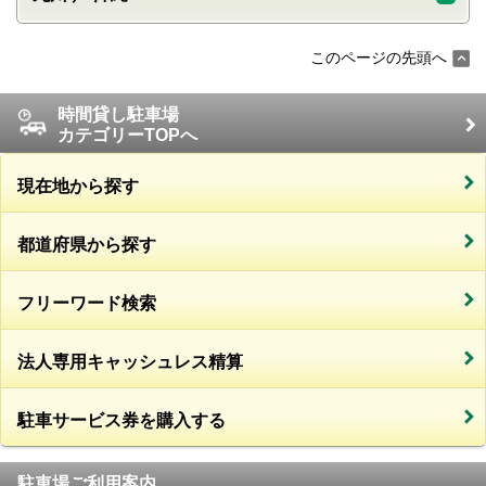
このページの先頭へ
時間貸し駐車場
カテゴリーTOPへ
現在地から探す
都道府県から探す
フリーワード検索
法人専用キャッシュレス精算
駐車サービス券を購入する
駐車場ご利用案内