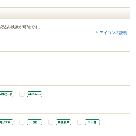
絞込み検索が可能です。
アイコンの説明