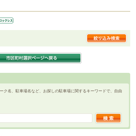
ーク名、駐車場名など、お探しの駐車場に関するキーワードで、自由