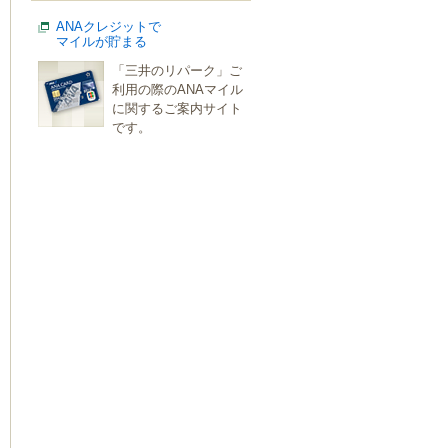
ANAクレジットで
マイルが貯まる
「三井のリパーク」ご
利用の際のANAマイル
に関するご案内サイト
です。