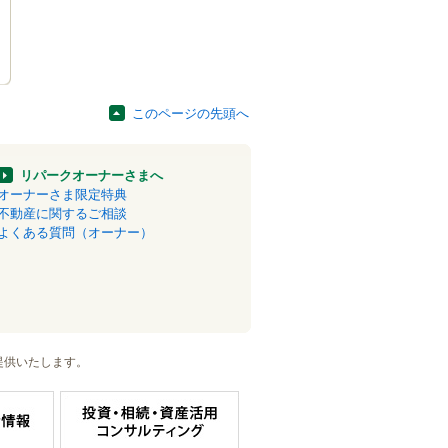
このページの先頭へ
リパークオーナーさまへ
オーナーさま限定特典
不動産に関するご相談
よくある質問（オーナー）
提供いたします。