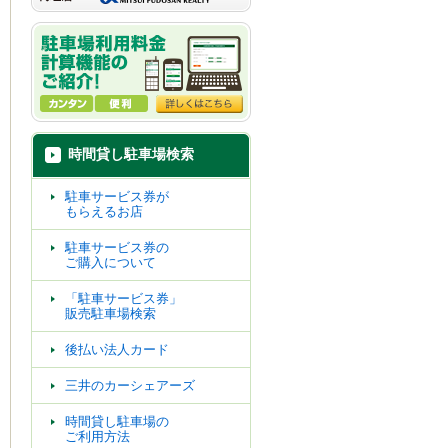
時間貸し駐車場検索
駐車サービス券が
もらえるお店
駐車サービス券の
ご購入について
「駐車サービス券」
販売駐車場検索
後払い法人カード
三井のカーシェアーズ
時間貸し駐車場の
ご利用方法