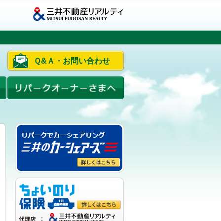
Ｑ&Ａ・お問い合わせ