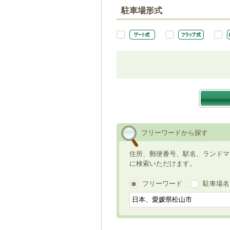
駐車場形式
フリーワードから探す
住所、郵便番号、駅名、ランドマ
に検索いただけます。
フリーワード
駐車場名