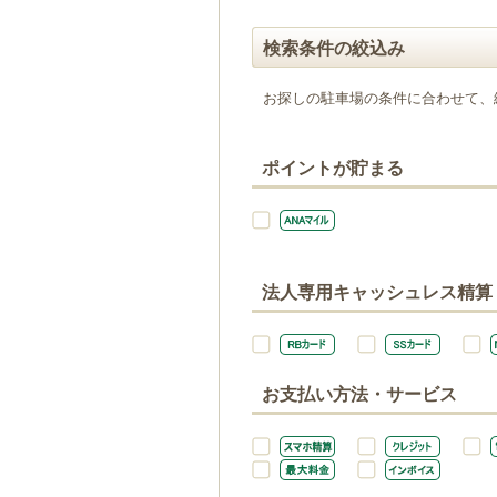
検索条件の絞込み
お探しの駐車場の条件に合わせて、
ポイントが貯まる
法人専用キャッシュレス精算
お支払い方法・サービス