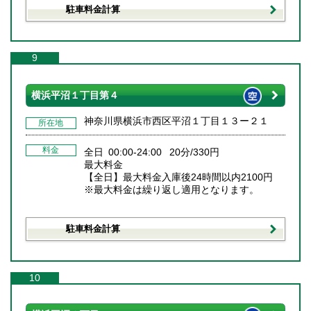
駐車料金計算
9
横浜平沼１丁目第４
神奈川県横浜市西区平沼１丁目１３ー２１
所在地
料金
全日 00:00-24:00 20分/330円
最大料金
【全日】最大料金入庫後24時間以内2100円
※最大料金は繰り返し適用となります。
駐車料金計算
10