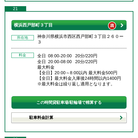
21
横浜西戸部町３丁目
神奈川県横浜市西区西戸部町３丁目２６０ー
所在地
３
料金
全日 08:00-20:00 20分/220円
全日 20:00-08:00 20分/220円
最大料金
【全日】20:00～8:00以内 最大料金500円
【全日】最大料金入庫後24時間以内1400円
※最大料金は繰り返し適用となります。
この時間貸駐車場/駐輪場で精算する
駐車料金計算