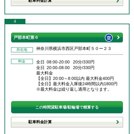
駐車料金計算
4
戸部本町第６
神奈川県横浜市西区戸部本町５０ー２３
所在地
料金
全日 08:00-20:00 20分/330円
全日 20:00-08:00 20分/330円
最大料金
【全日】20:00～8:00以内 最大料金400円
【全日】最大料金入庫後24時間以内1800円
※最大料金は繰り返し適用となります。
この時間貸駐車場/駐輪場で精算する
駐車料金計算