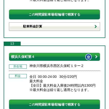
この時間貸駐車場/駐輪場で精算する
駐車料金計算
13
横浜久保町第４
神奈川県横浜市西区久保町１９ー２
所在地
料金
全日 00:00-24:00 30分/220円
最大料金
【全日】最大料金入庫後24時間以内1300円
※最大料金は繰り返し適用となります。
この時間貸駐車場/駐輪場で精算する