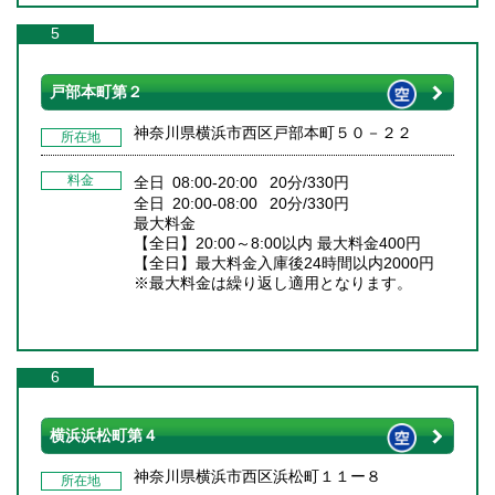
5
戸部本町第２
神奈川県横浜市西区戸部本町５０－２２
所在地
料金
全日 08:00-20:00 20分/330円
全日 20:00-08:00 20分/330円
最大料金
【全日】20:00～8:00以内 最大料金400円
【全日】最大料金入庫後24時間以内2000円
※最大料金は繰り返し適用となります。
6
横浜浜松町第４
神奈川県横浜市西区浜松町１１ー８
所在地