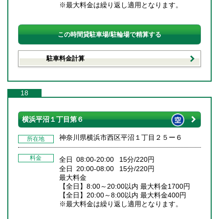
※最大料金は繰り返し適用となります。
この時間貸駐車場/駐輪場で精算する
駐車料金計算
18
横浜平沼１丁目第６
神奈川県横浜市西区平沼１丁目２５ー６
所在地
料金
全日 08:00-20:00 15分/220円
全日 20:00-08:00 15分/220円
最大料金
【全日】8:00～20:00以内 最大料金1700円
【全日】20:00～8:00以内 最大料金400円
※最大料金は繰り返し適用となります。