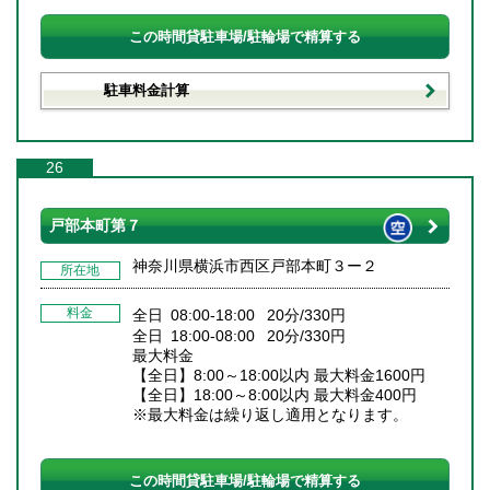
この時間貸駐車場/駐輪場で精算する
駐車料金計算
26
戸部本町第７
神奈川県横浜市西区戸部本町３ー２
所在地
料金
全日 08:00-18:00 20分/330円
全日 18:00-08:00 20分/330円
最大料金
【全日】8:00～18:00以内 最大料金1600円
【全日】18:00～8:00以内 最大料金400円
※最大料金は繰り返し適用となります。
この時間貸駐車場/駐輪場で精算する