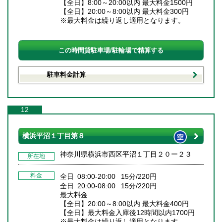
【全日】8:00～20:00以内 最大料金1500円
【全日】20:00～8:00以内 最大料金300円
※最大料金は繰り返し適用となります。
この時間貸駐車場/駐輪場で精算する
駐車料金計算
12
横浜平沼１丁目第８
神奈川県横浜市西区平沼１丁目２０ー２３
所在地
料金
全日 08:00-20:00 15分/220円
全日 20:00-08:00 15分/220円
最大料金
【全日】20:00～8:00以内 最大料金400円
【全日】最大料金入庫後12時間以内1700円
※最大料金は繰り返し適用となります。