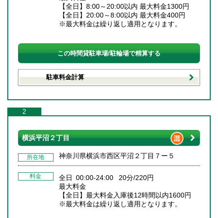
【全日】8:00～20:00以内 最大料金1300円
【全日】20:00～8:00以内 最大料金400円
※最大料金は繰り返し適用となります。
この時間貸駐車場/駐輪場で精算する
駐車料金計算
2
横浜平沼２丁目
神奈川県横浜市西区平沼２丁目７ー５
所在地
料金
全日 00:00-24:00 20分/220円
最大料金
【全日】最大料金入庫後12時間以内1600円
※最大料金は繰り返し適用となります。