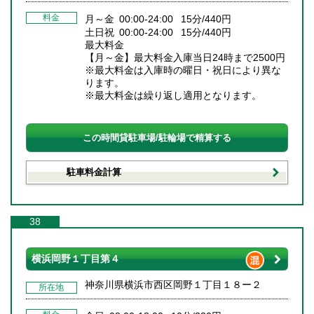
料金
月～金 00:00-24:00 15分/440円
土日祝 00:00-24:00 15分/440円
最大料金
【月～金】最大料金入庫当日24時まで2500円
※最大料金は入庫時の曜日・祝日により異な
ります。
※最大料金は繰り返し適用となります。
この時間貸駐車場/駐輪場で精算する
駐車料金計算
38
横浜岡野１丁目第４
神奈川県横浜市西区岡野１丁目１８ー２
所在地