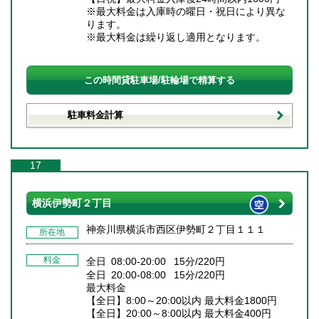
※最大料金は入庫時の曜日・祝日により異な
ります。
※最大料金は繰り返し適用となります。
この時間貸駐車場/駐輪場で精算する
駐車料金計算
17
横浜伊勢町２丁目
神奈川県横浜市西区伊勢町２丁目１１１
所在地
料金
全日 08:00-20:00 15分/220円
全日 20:00-08:00 15分/220円
最大料金
【全日】8:00～20:00以内 最大料金1800円
【全日】20:00～8:00以内 最大料金400円