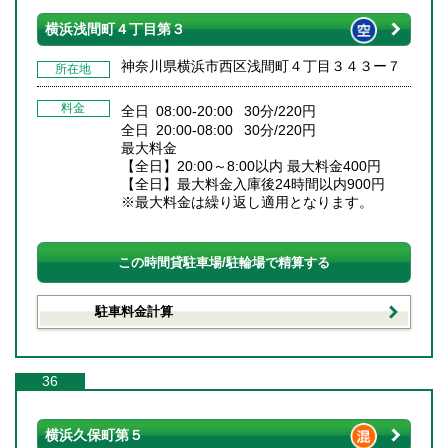
横浜浅間町４丁目第３
神奈川県横浜市西区浅間町４丁目３４３ー７
所在地
料金
全日 08:00-20:00 30分/220円
全日 20:00-08:00 30分/220円
最大料金
【全日】20:00～8:00以内 最大料金400円
【全日】最大料金入庫後24時間以内900円
※最大料金は繰り返し適用となります。
この時間貸駐車場/駐輪場で精算する
駐車料金計算
36
横浜久保町第５