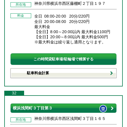
神奈川県横浜市西区藤棚町２丁目１９７
所在地
料金
全日 08:00-20:00 20分/220円
全日 20:00-08:00 20分/220円
最大料金
【全日】8:00～20:00以内 最大料金1100円
【全日】20:00～8:00以内 最大料金500円
※最大料金は繰り返し適用となります。
この時間貸駐車場/駐輪場で精算する
駐車料金計算
32
横浜浅間町３丁目第３
神奈川県横浜市西区浅間町３丁目１６５
所在地