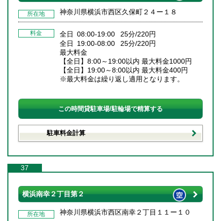
神奈川県横浜市西区久保町２４ー１８
所在地
料金
全日 08:00-19:00 25分/220円
全日 19:00-08:00 25分/220円
最大料金
【全日】8:00～19:00以内 最大料金1000円
【全日】19:00～8:00以内 最大料金400円
※最大料金は繰り返し適用となります。
この時間貸駐車場/駐輪場で精算する
駐車料金計算
37
横浜南幸２丁目第２
神奈川県横浜市西区南幸２丁目１１ー１０
所在地