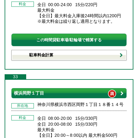
料金
全日 00:00-24:00 15分/220円
最大料金
【全日】最大料金入庫後24時間以内1200円
※最大料金は繰り返し適用となります。
この時間貸駐車場/駐輪場で精算する
駐車料金計算
33
横浜岡野１丁目
神奈川県横浜市西区岡野１丁目１８番１４号
所在地
料金
全日 08:00-20:00 15分/330円
全日 20:00-08:00 15分/330円
最大料金
【全日】20:00～8:00以内 最大料金500円