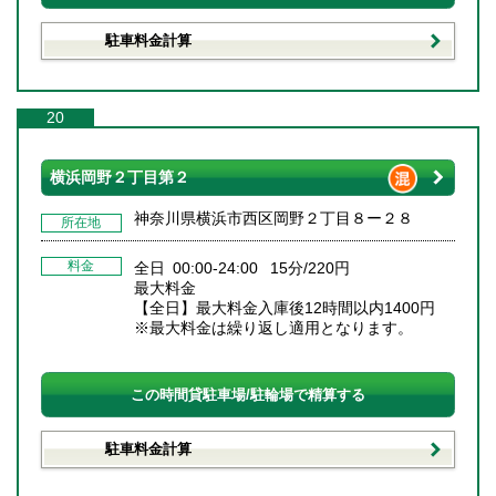
駐車料金計算
20
横浜岡野２丁目第２
神奈川県横浜市西区岡野２丁目８ー２８
所在地
料金
全日 00:00-24:00 15分/220円
最大料金
【全日】最大料金入庫後12時間以内1400円
※最大料金は繰り返し適用となります。
この時間貸駐車場/駐輪場で精算する
駐車料金計算