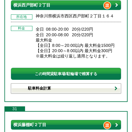
横浜西戸部町２丁目
神奈川県横浜市西区西戸部町２丁目１６４
所在地
料金
全日 08:00-20:00 20分/220円
全日 20:00-08:00 20分/220円
最大料金
【全日】8:00～20:00以内 最大料金1500円
【全日】20:00～8:00以内 最大料金300円
※最大料金は繰り返し適用となります。
この時間貸駐車場/駐輪場で精算する
駐車料金計算
31
横浜藤棚町２丁目