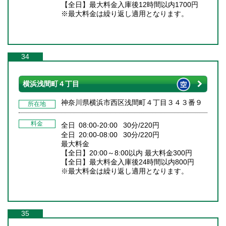
【全日】最大料金入庫後12時間以内1700円
※最大料金は繰り返し適用となります。
34
横浜浅間町４丁目
神奈川県横浜市西区浅間町４丁目３４３番９
所在地
料金
全日 08:00-20:00 30分/220円
全日 20:00-08:00 30分/220円
最大料金
【全日】20:00～8:00以内 最大料金300円
【全日】最大料金入庫後24時間以内800円
※最大料金は繰り返し適用となります。
35