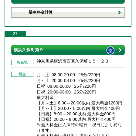
駐車料金計算
27
横浜久保町第９
神奈川県横浜市西区久保町１５ー２３
所在地
料金
月～土 08:00-20:00 25分/220円
月～土 20:00-08:00 25分/220円
日祝 08:00-20:00 25分/220円
日祝 20:00-08:00 25分/220円
最大料金
【月～土】8:00～20:00以内 最大料金1200円
【月～土】20:00～8:00以内 最大料金400円
【日祝】8:00～20:00以内 最大料金800円
【日祝】20:00～8:00以内 最大料金400円
※最大料金は入庫時の曜日・祝日により異な
ります。
※最大料金は繰り返し適用となります。