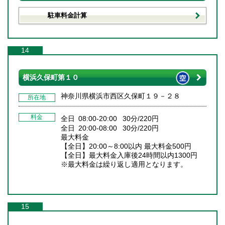
駐車料金計算
14
横浜久保町第１０
神奈川県横浜市西区久保町１９－２８
所在地
料金
全日 08:00-20:00 30分/220円
全日 20:00-08:00 30分/220円
最大料金
【全日】20:00～8:00以内 最大料金500円
【全日】最大料金入庫後24時間以内1300円
※最大料金は繰り返し適用となります。
15