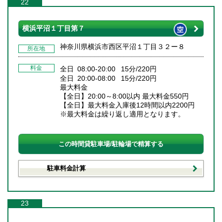
22
横浜平沼１丁目第７
神奈川県横浜市西区平沼１丁目３２ー８
所在地
料金
全日 08:00-20:00 15分/220円
全日 20:00-08:00 15分/220円
最大料金
【全日】20:00～8:00以内 最大料金550円
【全日】最大料金入庫後12時間以内2200円
※最大料金は繰り返し適用となります。
この時間貸駐車場/駐輪場で精算する
駐車料金計算
23