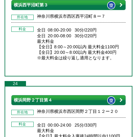
横浜西平沼町第３
神奈川県横浜市西区西平沼町８ー７
所在地
料金
全日 08:00-20:00 30分/220円
全日 20:00-08:00 30分/220円
最大料金
【全日】8:00～20:00以内 最大料金1100円
【全日】20:00～8:00以内 最大料金400円
※最大料金は繰り返し適用となります。
24
横浜岡野２丁目第４
神奈川県横浜市西区岡野２丁目１２ー２０
所在地
料金
全日 00:00-24:00 25分/330円
最大料金
【全日】最大料金入庫後24時間以内1100円