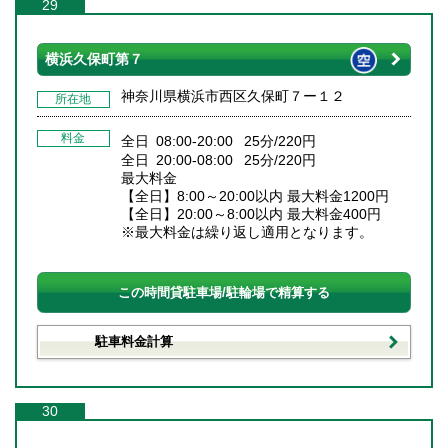
29
横浜久保町第７
神奈川県横浜市西区久保町７ー１２
所在地
料金
全日 08:00-20:00 25分/220円
全日 20:00-08:00 25分/220円
最大料金
【全日】8:00～20:00以内 最大料金1200円
【全日】20:00～8:00以内 最大料金400円
※最大料金は繰り返し適用となります。
この時間貸駐車場/駐輪場で精算する
駐車料金計算
30