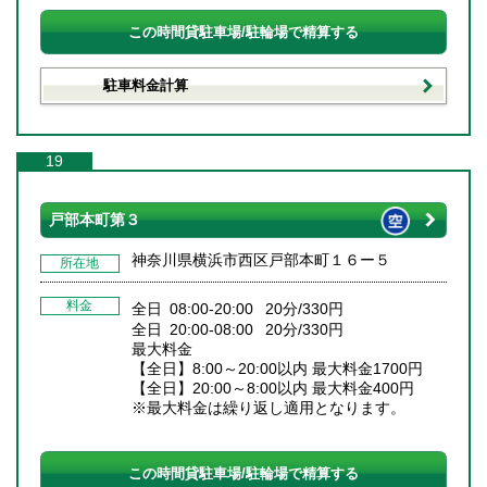
この時間貸駐車場/駐輪場で精算する
駐車料金計算
19
戸部本町第３
神奈川県横浜市西区戸部本町１６ー５
所在地
料金
全日 08:00-20:00 20分/330円
全日 20:00-08:00 20分/330円
最大料金
【全日】8:00～20:00以内 最大料金1700円
【全日】20:00～8:00以内 最大料金400円
※最大料金は繰り返し適用となります。
この時間貸駐車場/駐輪場で精算する