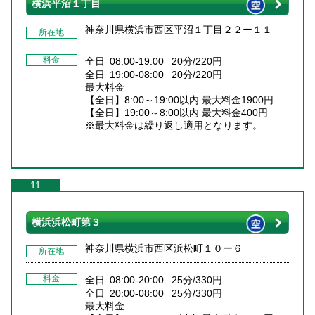
横浜平沼１丁目
神奈川県横浜市西区平沼１丁目２２ー１１
所在地
料金
全日 08:00-19:00 20分/220円
全日 19:00-08:00 20分/220円
最大料金
【全日】8:00～19:00以内 最大料金1900円
【全日】19:00～8:00以内 最大料金400円
※最大料金は繰り返し適用となります。
11
横浜浜松町第３
神奈川県横浜市西区浜松町１０ー６
所在地
料金
全日 08:00-20:00 25分/330円
全日 20:00-08:00 25分/330円
最大料金