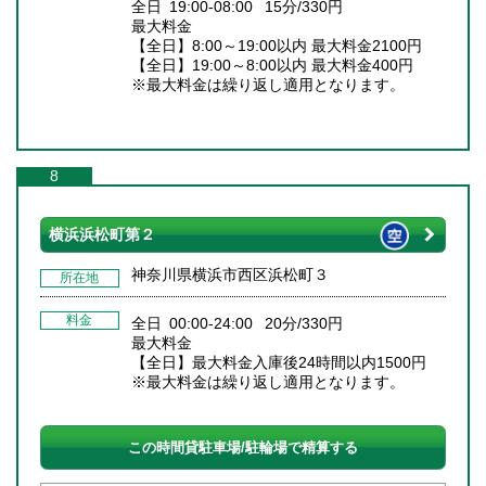
全日 19:00-08:00 15分/330円
最大料金
【全日】8:00～19:00以内 最大料金2100円
【全日】19:00～8:00以内 最大料金400円
※最大料金は繰り返し適用となります。
8
横浜浜松町第２
神奈川県横浜市西区浜松町３
所在地
料金
全日 00:00-24:00 20分/330円
最大料金
【全日】最大料金入庫後24時間以内1500円
※最大料金は繰り返し適用となります。
この時間貸駐車場/駐輪場で精算する