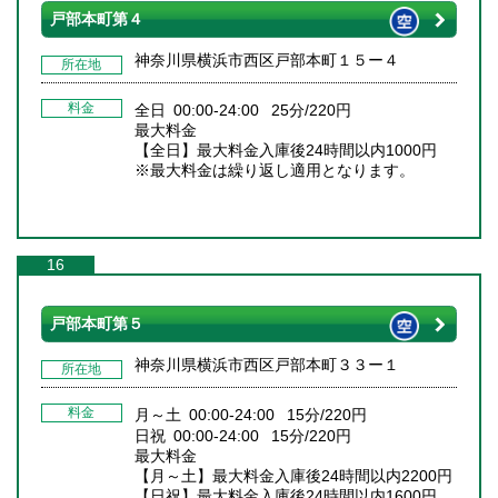
戸部本町第４
神奈川県横浜市西区戸部本町１５ー４
所在地
料金
全日 00:00-24:00 25分/220円
最大料金
【全日】最大料金入庫後24時間以内1000円
※最大料金は繰り返し適用となります。
16
戸部本町第５
神奈川県横浜市西区戸部本町３３ー１
所在地
料金
月～土 00:00-24:00 15分/220円
日祝 00:00-24:00 15分/220円
最大料金
【月～土】最大料金入庫後24時間以内2200円
【日祝】最大料金入庫後24時間以内1600円