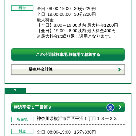
料金
全日 08:00-19:00 30分/220円
全日 19:00-08:00 30分/220円
最大料金
【全日】8:00～19:00以内 最大料金1200円
【全日】19:00～8:00以内 最大料金400円
※最大料金は繰り返し適用となります。
この時間貸駐車場/駐輪場で精算する
駐車料金計算
7
横浜平沼１丁目第９
神奈川県横浜市西区平沼１丁目１３ー２３
所在地
料金
全日 08:00-19:00 15分/330円