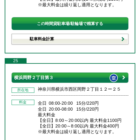
※最大料金は繰り返し適用となります。
この時間貸駐車場/駐輪場で精算する
駐車料金計算
25
横浜岡野２丁目第３
神奈川県横浜市西区岡野２丁目１２ー２５
所在地
料金
全日 08:00-20:00 15分/220円
全日 20:00-08:00 15分/220円
最大料金
【全日】8:00～20:00以内 最大料金1100円
【全日】20:00～8:00以内 最大料金400円
※最大料金は繰り返し適用となります。