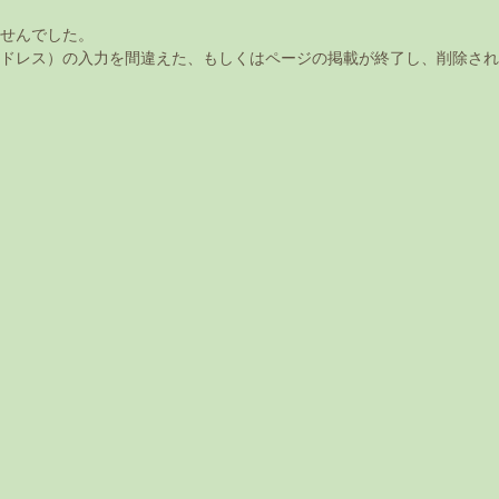
せんでした。
アドレス）の入力を間違えた、もしくはページの掲載が終了し、削除さ