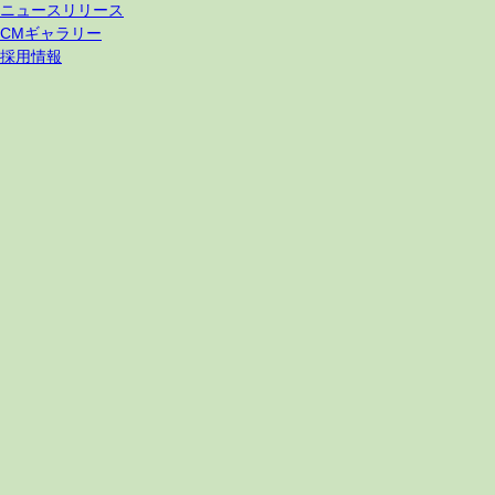
ニュースリリース
CMギャラリー
採用情報