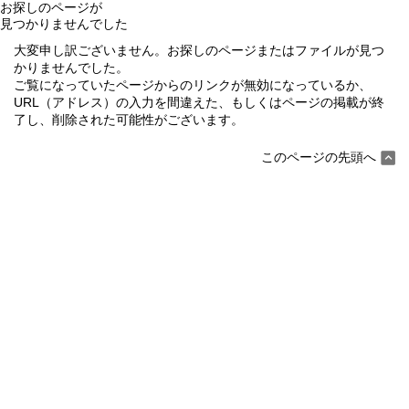
お探しのページが
見つかりませんでした
大変申し訳ございません。お探しのページまたはファイルが見つ
かりませんでした。
ご覧になっていたページからのリンクが無効になっているか、
URL（アドレス）の入力を間違えた、もしくはページの掲載が終
了し、削除された可能性がございます。
このページの先頭へ