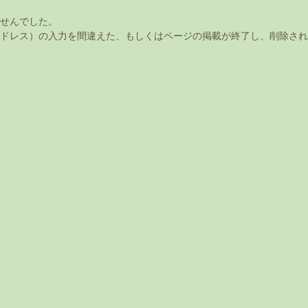
せんでした。
アドレス）の入力を間違えた、もしくはページの掲載が終了し、削除さ