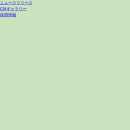
ニュースリリース
CMギャラリー
採用情報