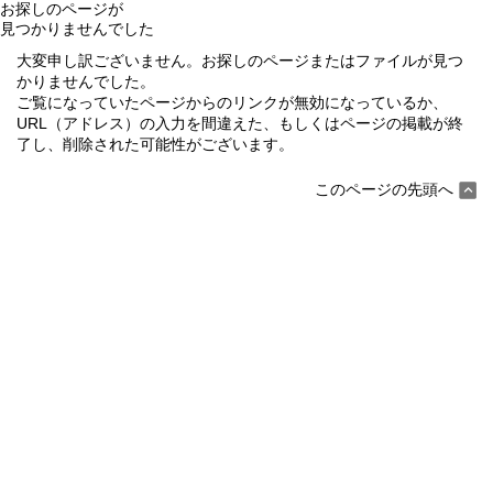
お探しのページが
見つかりませんでした
大変申し訳ございません。お探しのページまたはファイルが見つ
かりませんでした。
ご覧になっていたページからのリンクが無効になっているか、
URL（アドレス）の入力を間違えた、もしくはページの掲載が終
了し、削除された可能性がございます。
このページの先頭へ