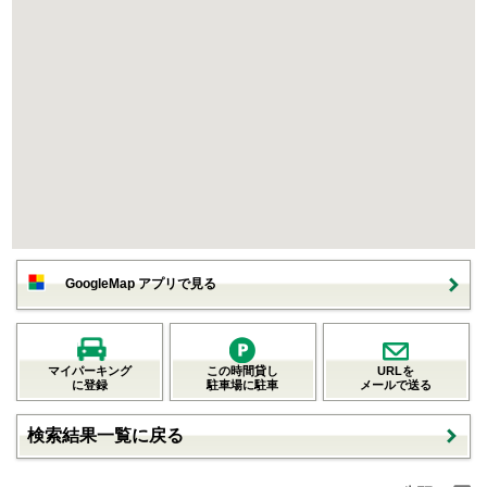
GoogleMap アプリで見る
マイパーキング
この時間貸し
URLを
に登録
駐車場に駐車
メールで送る
検索結果一覧に戻る