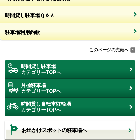
時間貸し駐車場Ｑ＆Ａ
駐車場利用約款
このページの先頭へ
時間貸し駐車場
カテゴリーTOPへ
月極駐車場
カテゴリーTOPへ
時間貸し自転車駐輪場
カテゴリーTOPへ
お出かけスポットの駐車場へ