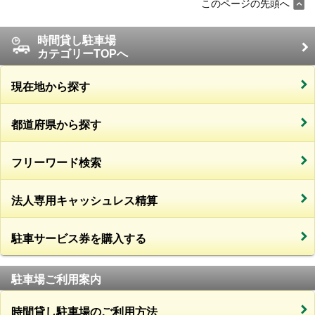
このページの先頭へ
時間貸し駐車場
カテゴリーTOPへ
現在地から探す
都道府県から探す
フリーワード検索
法人専用キャッシュレス精算
駐車サービス券を購入する
駐車場ご利用案内
時間貸し駐車場のご利用方法