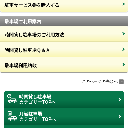
駐車サービス券を購入する
駐車場ご利用案内
時間貸し駐車場のご利用方法
時間貸し駐車場Ｑ＆Ａ
駐車場利用約款
このページの先頭へ
時間貸し駐車場
カテゴリーTOPへ
月極駐車場
カテゴリーTOPへ