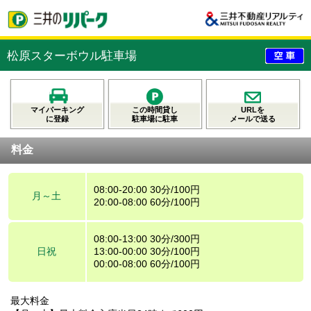
松原スターボウル駐車場
マイパーキング
この時間貸し
URLを
に登録
駐車場に駐車
メールで送る
料金
08:00-20:00 30分/100円
月～土
20:00-08:00 60分/100円
08:00-13:00 30分/300円
日祝
13:00-00:00 30分/100円
00:00-08:00 60分/100円
最大料金