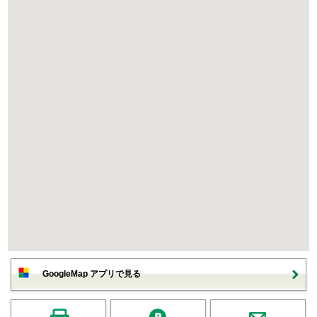
GoogleMap アプリで見る