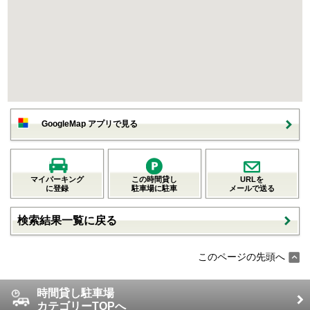
GoogleMap アプリで見る
マイパーキング
この時間貸し
URLを
に登録
駐車場に駐車
メールで送る
検索結果一覧に戻る
このページの先頭へ
時間貸し駐車場
カテゴリーTOPへ