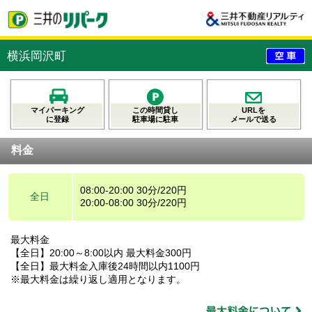
横浜岡沢町
マイパーキング
この時間貸し
URLを
に登録
駐車場に駐車
メールで送る
料金
08:00-20:00 30分/220円
全日
20:00-08:00 30分/220円
最大料金
【全日】20:00～8:00以内 最大料金300円
【全日】最大料金入庫後24時間以内1100円
※最大料金は繰り返し適用となります。