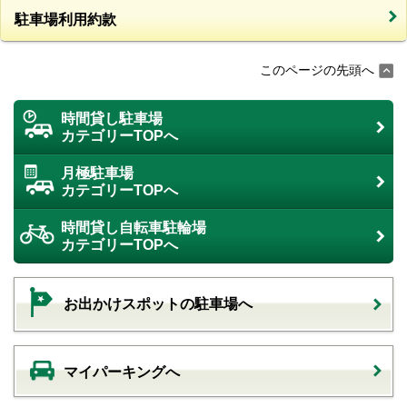
駐車場利用約款
このページの先頭へ
時間貸し駐車場
カテゴリーTOPへ
月極駐車場
カテゴリーTOPへ
時間貸し自転車駐輪場
カテゴリーTOPへ
お出かけスポットの駐車場へ
マイパーキングへ