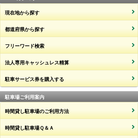
現在地から探す
都道府県から探す
フリーワード検索
法人専用キャッシュレス精算
駐車サービス券を購入する
駐車場ご利用案内
時間貸し駐車場のご利用方法
時間貸し駐車場Ｑ＆Ａ