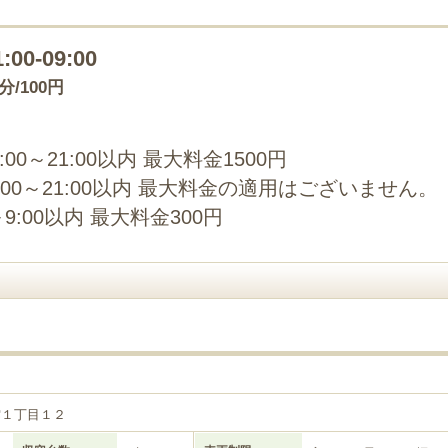
1:00-09:00
0分/100円
00～21:00以内 最大料金1500円
:00～21:00以内 最大料金の適用はございません。
9:00以内 最大料金300円
雲１丁目１２