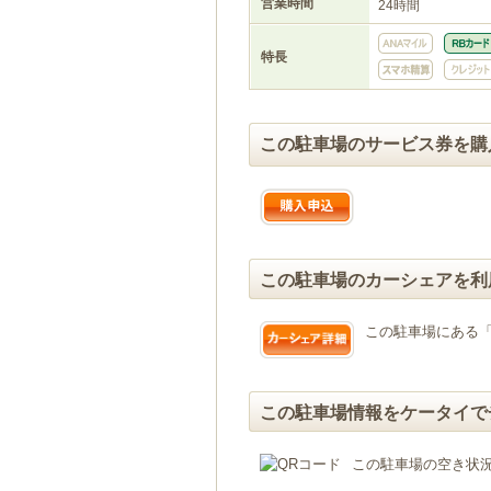
営業時間
24時間
特長
この駐車場のサービス券を購
この駐車場のカーシェアを利
この駐車場にある
この駐車場情報をケータイで
この駐車場の空き状