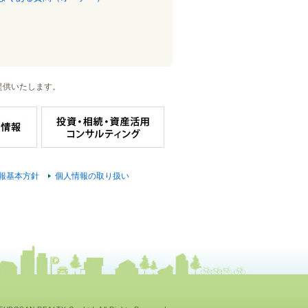
提供いたします。
報基本方針
個人情報の取り扱い