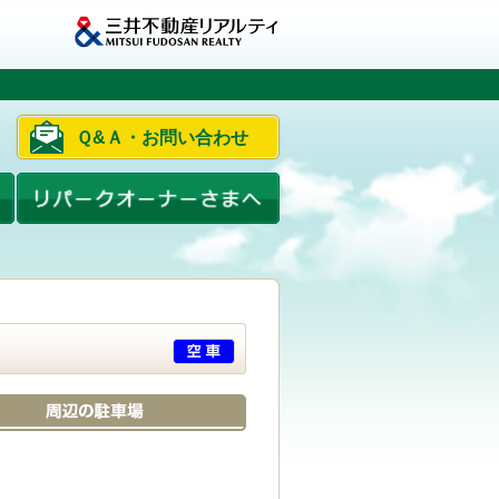
Ｑ&Ａ・お問い合わせ