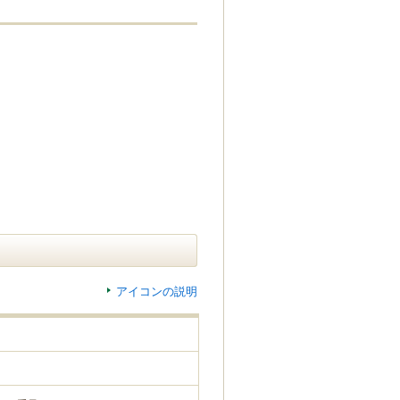
アイコンの説明