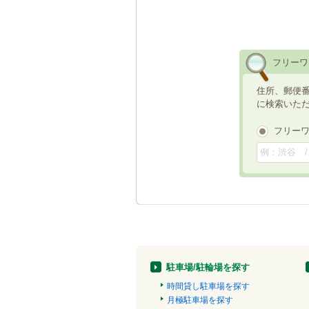
フリーワ
住所、郵便
に検索いた
フリー
駐車場/駐輪場を探す
時間貸し駐車場を探す
月極駐車場を探す