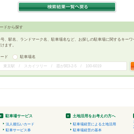
ードから探す
番号、駅名、ランドマーク名、駐車場名など、お探しの駐車場に関するキーワ
だけます。
ワード
駐車場名
駐車場サービス
土地活用をお考えの方へ
法人後払いカード
駐車場経営による土地活用
駐車サービス券
駐車場経営の基本