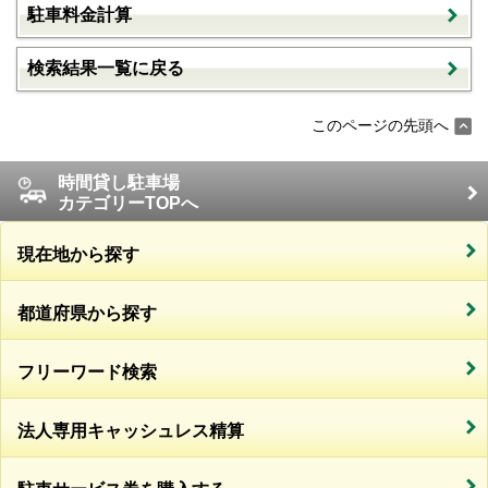
駐車料金計算
検索結果一覧に戻る
このページの先頭へ
時間貸し駐車場
カテゴリーTOPへ
現在地から探す
都道府県から探す
フリーワード検索
法人専用キャッシュレス精算