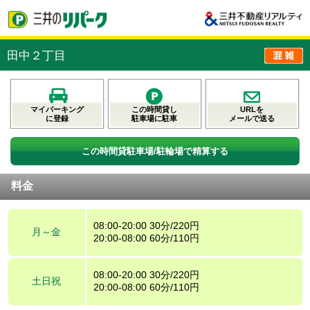
田中２丁目
マイパーキング
この時間貸し
URLを
に登録
駐車場に駐車
メールで送る
この時間貸駐車場/駐輪場で精算する
料金
08:00-20:00 30分/220円
月～金
20:00-08:00 60分/110円
08:00-20:00 30分/220円
土日祝
20:00-08:00 60分/110円