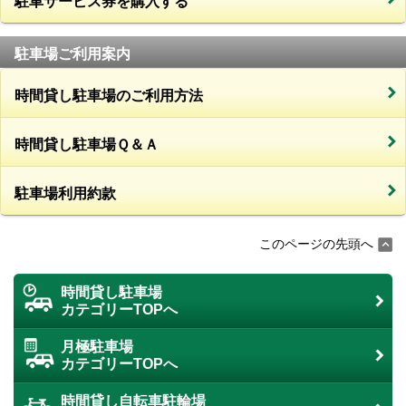
駐車サービス券を購入する
駐車場ご利用案内
時間貸し駐車場のご利用方法
時間貸し駐車場Ｑ＆Ａ
駐車場利用約款
このページの先頭へ
時間貸し駐車場
カテゴリーTOPへ
月極駐車場
カテゴリーTOPへ
時間貸し自転車駐輪場