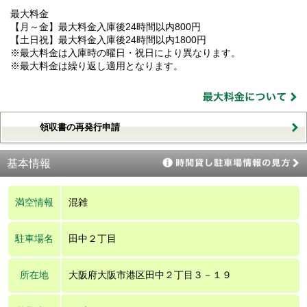
最大料金
【月～金】最大料金入庫後24時間以内800円
【土日祝】最大料金入庫後24時間以内1800円
※最大料金は入庫時の曜日・祝日により異なります。
※最大料金は繰り返し適用となります。
領収書の再発行申請
基本情報
満空情報
混雑
駐車場名
田中２丁目
所在地
大阪府大阪市港区田中２丁目３－１９