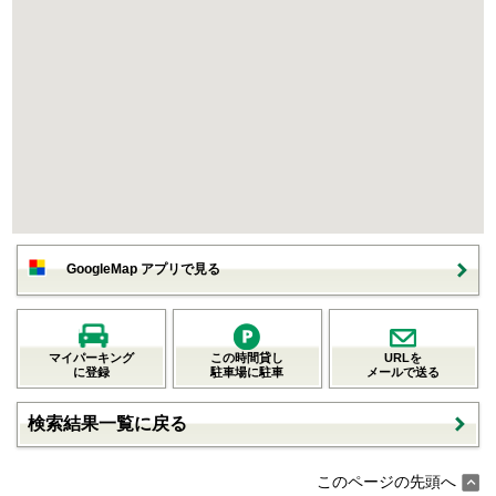
GoogleMap アプリで見る
マイパーキング
この時間貸し
URLを
に登録
駐車場に駐車
メールで送る
検索結果一覧に戻る
このページの先頭へ