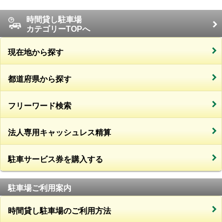
時間貸し駐車場
カテゴリーTOPへ
現在地から探す
都道府県から探す
フリーワード検索
法人専用キャッシュレス精算
駐車サービス券を購入する
駐車場ご利用案内
時間貸し駐車場のご利用方法