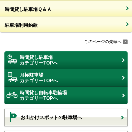
時間貸し駐車場Ｑ＆Ａ
駐車場利用約款
このページの先頭へ
時間貸し駐車場
カテゴリーTOPへ
月極駐車場
カテゴリーTOPへ
時間貸し自転車駐輪場
カテゴリーTOPへ
お出かけスポットの駐車場へ