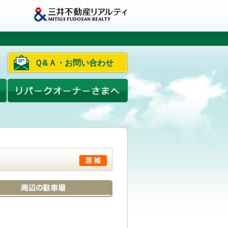
Ｑ&Ａ・お問い合わせ