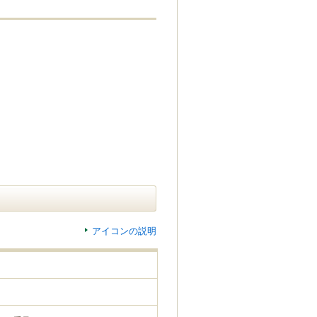
アイコンの説明