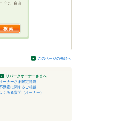
ードで、自由
このページの先頭へ
リパークオーナーさまへ
オーナーさま限定特典
不動産に関するご相談
よくある質問（オーナー）