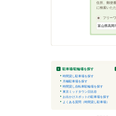
住所、郵便
に検索いた
フリー
駐車場/駐輪場を探す
時間貸し駐車場を探す
月極駐車場を探す
時間貸し自転車駐輪場を探す
東京ミッドタウン日比谷
お出かけスポットの駐車場を探す
よくある質問（時間貸し駐車場）