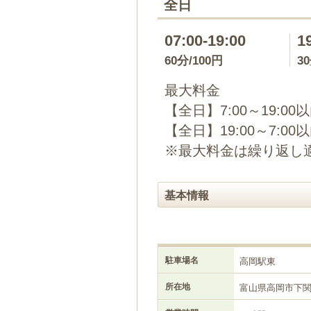
全日
07:00-19:00
1
60分/100円
3
最大料金
【全日】7:00～19:00
【全日】19:00～7:00
※最大料金は繰り返し
基本情報
駐車場名
高岡駅東
所在地
富山県高岡市下