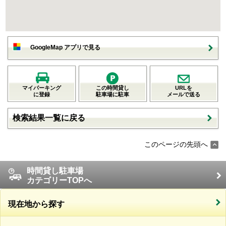
GoogleMap アプリで見る
マイパーキング
この時間貸し
URLを
に登録
駐車場に駐車
メールで送る
検索結果一覧に戻る
このページの先頭へ
時間貸し駐車場
カテゴリーTOPへ
現在地から探す