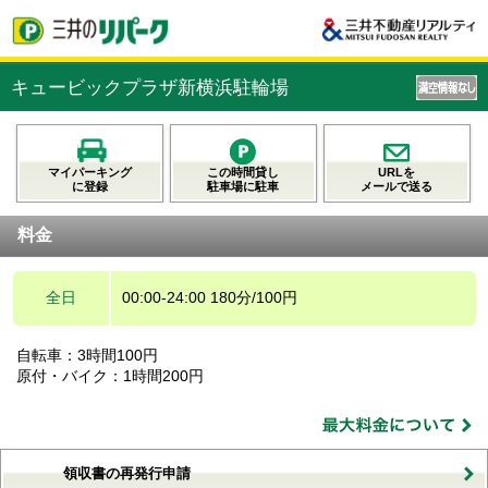
キュービックプラザ新横浜駐輪場
マイパーキング
この時間貸し
URLを
に登録
駐車場に駐車
メールで送る
料金
全日
00:00-24:00 180分/100円
自転車：3時間100円
原付・バイク：1時間200円
領収書の再発行申請