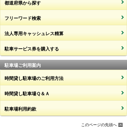
都道府県から探す
フリーワード検索
法人専用キャッシュレス精算
駐車サービス券を購入する
駐車場ご利用案内
時間貸し駐車場のご利用方法
時間貸し駐車場Ｑ＆Ａ
駐車場利用約款
このページの先頭へ