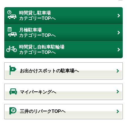
時間貸し駐車場
カテゴリーTOPへ
月極駐車場
カテゴリーTOPへ
時間貸し自転車駐輪場
カテゴリーTOPへ
お出かけスポットの駐車場へ
マイパーキングへ
三井のリパークTOPヘ