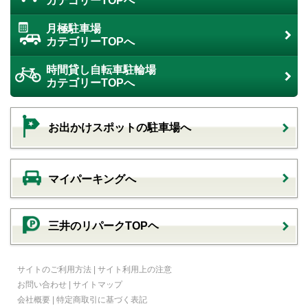
カテゴリーTOPへ
月極駐車場
カテゴリーTOPへ
時間貸し自転車駐輪場
カテゴリーTOPへ
お出かけスポットの駐車場へ
マイパーキングへ
三井のリパークTOPヘ
サイトのご利用方法
|
サイト利用上の注意
お問い合わせ
|
サイトマップ
会社概要
|
特定商取引に基づく表記