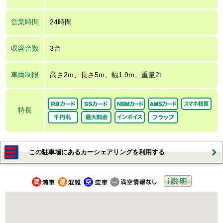
営業時間
24時間
収容台数
3台
車両制限
高さ2m、長さ5m、幅1.9m、重量2t
特長
この駐車場にあるカーシェアリングを利用する