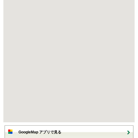
GoogleMap アプリで見る