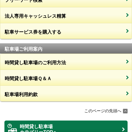
フリーワード検索
法人専用キャッシュレス精算
駐車サービス券を購入する
駐車場ご利用案内
時間貸し駐車場のご利用方法
時間貸し駐車場Ｑ＆Ａ
駐車場利用約款
このページの先頭へ
時間貸し駐車場