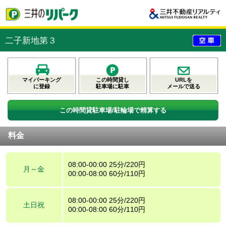
二子新地第３
マイパーキング
この時間貸し
URLを
に登録
駐車場に駐車
メールで送る
この時間貸駐車場/駐輪場で精算する
料金
08:00-00:00 25分/220円
月～金
00:00-08:00 60分/110円
08:00-00:00 25分/220円
土日祝
00:00-08:00 60分/110円