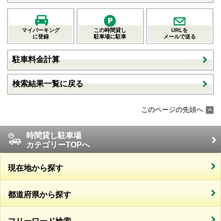
マイパーキング
この時間貸し
URLを
に登録
駐車場に駐車
メールで送る
駐車料金計算
検索結果一覧に戻る
このページの先頭へ
時間貸し駐車場
カテゴリーTOPへ
現在地から探す
都道府県から探す