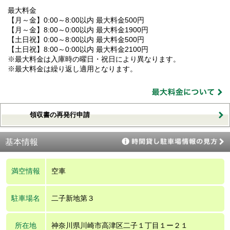
最大料金
【月～金】0:00～8:00以内 最大料金500円
【月～金】8:00～0:00以内 最大料金1900円
【土日祝】0:00～8:00以内 最大料金500円
【土日祝】8:00～0:00以内 最大料金2100円
※最大料金は入庫時の曜日・祝日により異なります。
※最大料金は繰り返し適用となります。
領収書の再発行申請
基本情報
満空情報
空車
駐車場名
二子新地第３
所在地
神奈川県川崎市高津区二子１丁目１ー２１