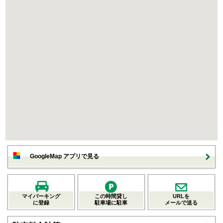
GoogleMap アプリで見る
マイパーキング
この時間貸し
URLを
に登録
駐車場に駐車
メールで送る