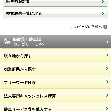
駐車料金計算
検索結果一覧に戻る
このページの先頭へ
時間貸し駐車場
カテゴリーTOPへ
現在地から探す
都道府県から探す
フリーワード検索
法人専用キャッシュレス精算
駐車サービス券を購入する