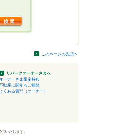
このページの先頭へ
リパークオーナーさまへ
オーナーさま限定特典
不動産に関するご相談
よくある質問（オーナー）
提供いたします。