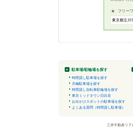
フリー
駐車場/駐輪場を探す
時間貸し駐車場を探す
月極駐車場を探す
時間貸し自転車駐輪場を探す
東京ミッドタウン日比谷
お出かけスポットの駐車場を探す
よくある質問（時間貸し駐車場）
三井不動産リア