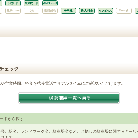
チェック
況や営業時間、料金を携帯電話でリアルタイムにご確認いただけます。
ードから探す
番号、駅名、ランドマーク名、駐車場名など、お探しの駐車場に関するキーワ
だけます。