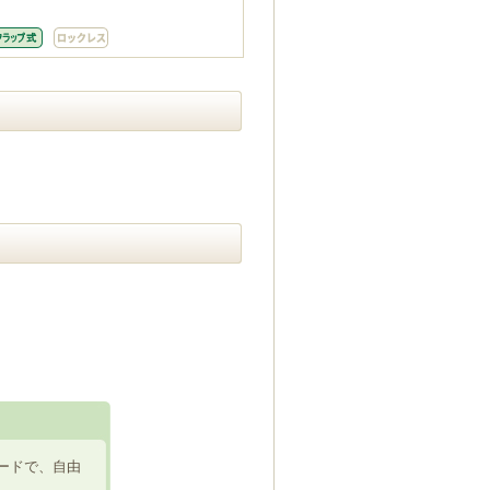
ードで、自由