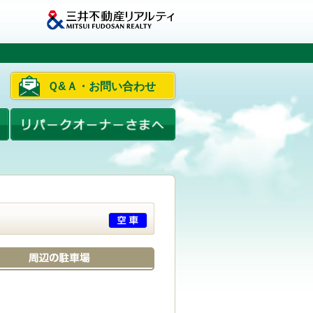
Ｑ&Ａ・お問い合わせ