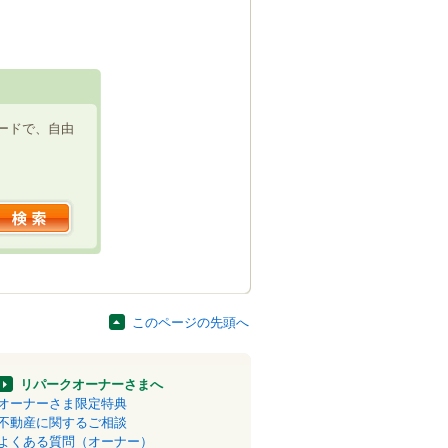
ードで、自由
このページの先頭へ
リパークオーナーさまへ
オーナーさま限定特典
不動産に関するご相談
よくある質問（オーナー）