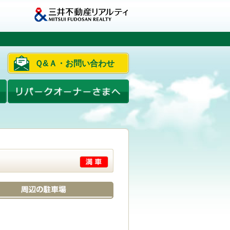
Ｑ&Ａ・お問い合わせ