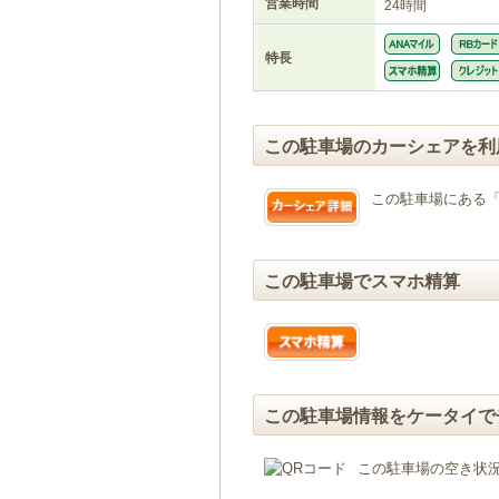
営業時間
24時間
特長
この駐車場のカーシェアを利
この駐車場にある
この駐車場でスマホ精算
この駐車場情報をケータイで
この駐車場の空き状