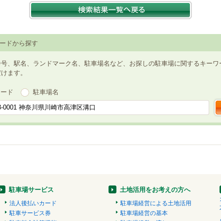
ードから探す
番号、駅名、ランドマーク名、駐車場名など、お探しの駐車場に関するキーワ
だけます。
ワード
駐車場名
駐車場サービス
土地活用をお考えの方へ
法人後払いカード
駐車場経営による土地活用
駐車サービス券
駐車場経営の基本