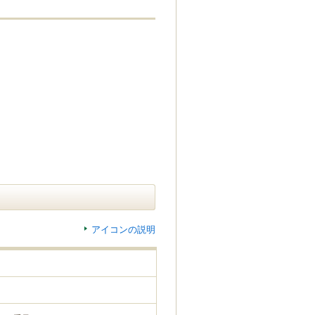
アイコンの説明