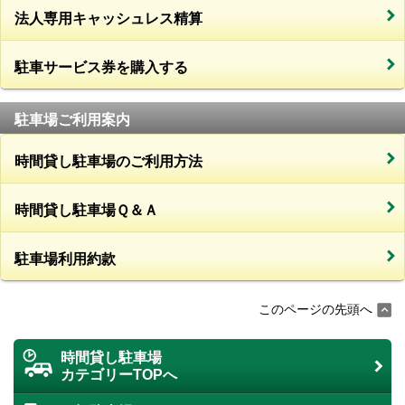
法人専用キャッシュレス精算
駐車サービス券を購入する
駐車場ご利用案内
時間貸し駐車場のご利用方法
時間貸し駐車場Ｑ＆Ａ
駐車場利用約款
このページの先頭へ
時間貸し駐車場
カテゴリーTOPへ