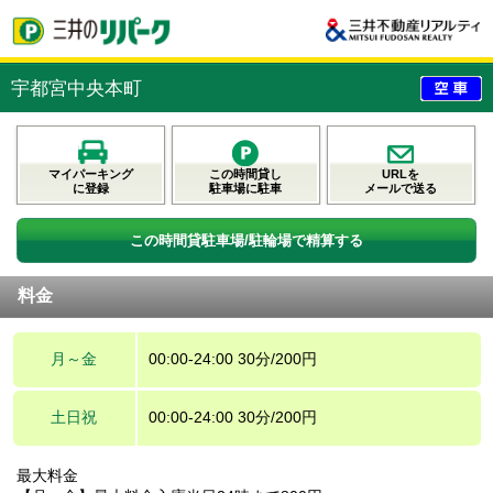
宇都宮中央本町
マイパーキング
この時間貸し
URLを
に登録
駐車場に駐車
メールで送る
この時間貸駐車場/駐輪場で精算する
料金
月～金
00:00-24:00 30分/200円
土日祝
00:00-24:00 30分/200円
最大料金