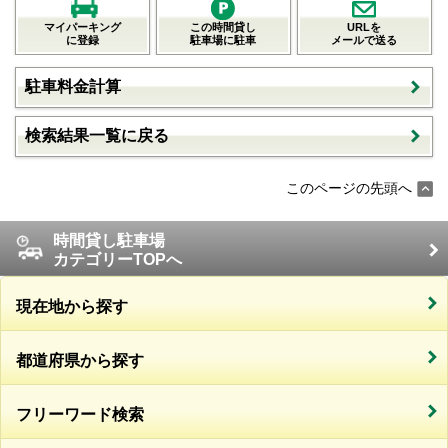
マイパーキング
この時間貸し
URLを
に登録
駐車場に駐車
メールで送る
駐車料金計算
検索結果一覧に戻る
このページの先頭へ
時間貸し駐車場
カテゴリーTOPへ
現在地から探す
都道府県から探す
フリーワード検索