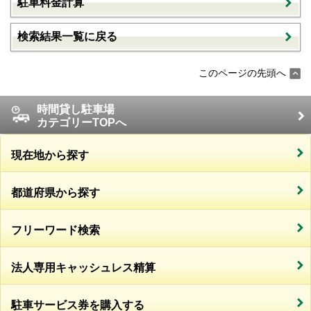
駐車料金計算
検索結果一覧に戻る
このページの先頭へ
時間貸し駐車場
カテゴリーTOPへ
現在地から探す
都道府県から探す
フリーワード検索
法人専用キャッシュレス精算
駐車サービス券を購入する