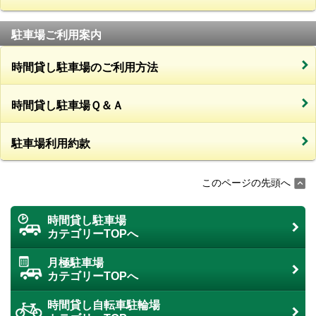
駐車場ご利用案内
時間貸し駐車場のご利用方法
時間貸し駐車場Ｑ＆Ａ
駐車場利用約款
このページの先頭へ
時間貸し駐車場
カテゴリーTOPへ
月極駐車場
カテゴリーTOPへ
時間貸し自転車駐輪場