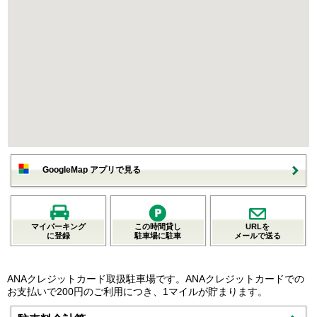
GoogleMap アプリで見る
マイパーキング
この時間貸し
URLを
に登録
駐車場に駐車
メールで送る
ANAクレジットカード取扱駐車場です。ANAクレジットカードでの
お支払いで200円のご利用につき、1マイルが貯まります。