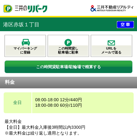
港区赤坂１丁目
マイパーキング
この時間貸し
URLを
に登録
駐車場に駐車
メールで送る
この時間貸駐車場/駐輪場で精算する
料金
08:00-18:00 12分/440円
全日
18:00-08:00 60分/110円
最大料金
【全日】最大料金入庫後3時間以内3300円
※最大料金は繰り返し適用となります。