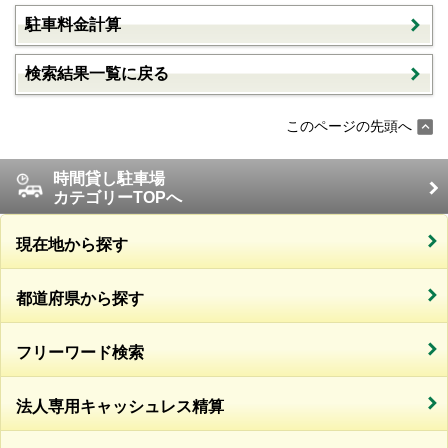
駐車料金計算
検索結果一覧に戻る
このページの先頭へ
時間貸し駐車場
カテゴリーTOPへ
現在地から探す
都道府県から探す
フリーワード検索
法人専用キャッシュレス精算