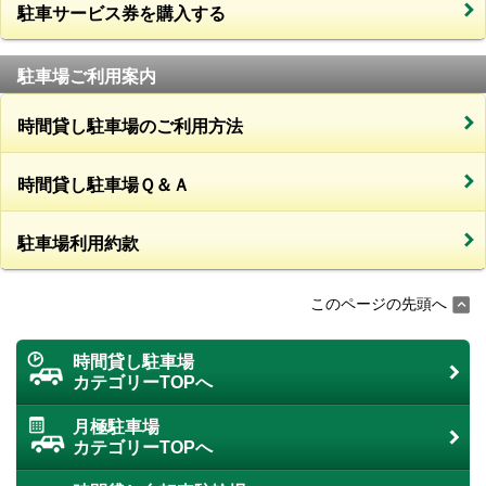
駐車サービス券を購入する
駐車場ご利用案内
時間貸し駐車場のご利用方法
時間貸し駐車場Ｑ＆Ａ
駐車場利用約款
このページの先頭へ
時間貸し駐車場
カテゴリーTOPへ
月極駐車場
カテゴリーTOPへ