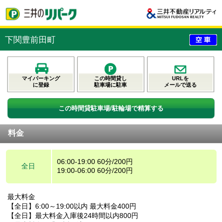
下関豊前田町
マイパーキング
この時間貸し
URLを
に登録
駐車場に駐車
メールで送る
この時間貸駐車場/駐輪場で精算する
料金
06:00-19:00 60分/200円
全日
19:00-06:00 60分/200円
最大料金
【全日】6:00～19:00以内 最大料金400円
【全日】最大料金入庫後24時間以内800円