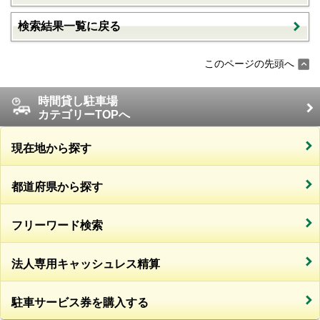
検索結果一覧に戻る
このページの先頭へ
時間貸し駐車場
カテゴリーTOPへ
現在地から探す
都道府県から探す
フリーワード検索
法人専用キャッシュレス精算
駐車サービス券を購入する