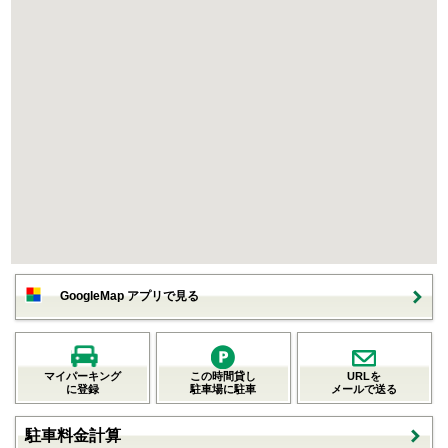
GoogleMap アプリで見る
マイパーキング
この時間貸し
URLを
に登録
駐車場に駐車
メールで送る
駐車料金計算