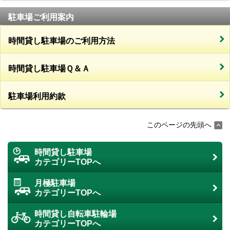
駐車場ご利用案内
時間貸し駐車場のご利用方法
時間貸し駐車場Ｑ＆Ａ
駐車場利用約款
このページの先頭へ
時間貸し駐車場
カテゴリーTOPへ
月極駐車場
カテゴリーTOPへ
時間貸し自転車駐輪場
カテゴリーTOPへ