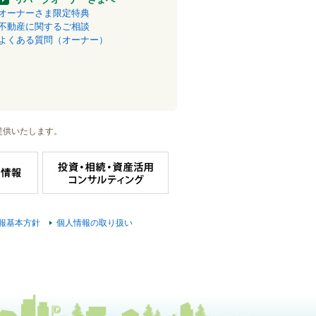
オーナーさま限定特典
不動産に関するご相談
よくある質問（オーナー）
提供いたします。
報基本方針
個人情報の取り扱い