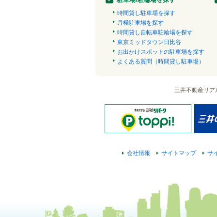
時間貸し駐車場を探す
月極駐車場を探す
時間貸し自転車駐輪場を探す
東京ミッドタウン日比谷
お出かけスポットの駐車場を探す
よくある質問（時間貸し駐車場）
三井不動産リア
会社情報
サイトマップ
サ