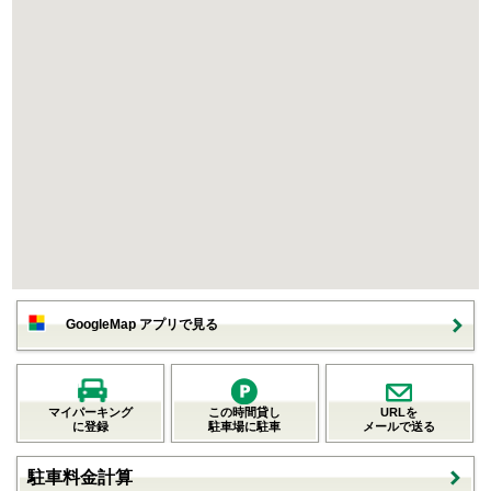
GoogleMap アプリで見る
マイパーキング
この時間貸し
URLを
に登録
駐車場に駐車
メールで送る
駐車料金計算