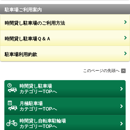
駐車場ご利用案内
時間貸し駐車場のご利用方法
時間貸し駐車場Ｑ＆Ａ
駐車場利用約款
このページの先頭へ
時間貸し駐車場
カテゴリーTOPへ
月極駐車場
カテゴリーTOPへ
時間貸し自転車駐輪場
カテゴリーTOPへ