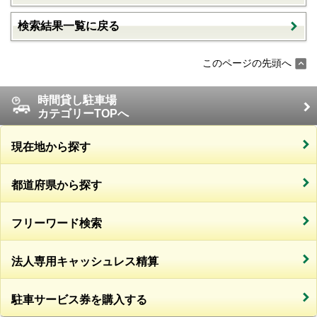
検索結果一覧に戻る
このページの先頭へ
時間貸し駐車場
カテゴリーTOPへ
現在地から探す
都道府県から探す
フリーワード検索
法人専用キャッシュレス精算
駐車サービス券を購入する