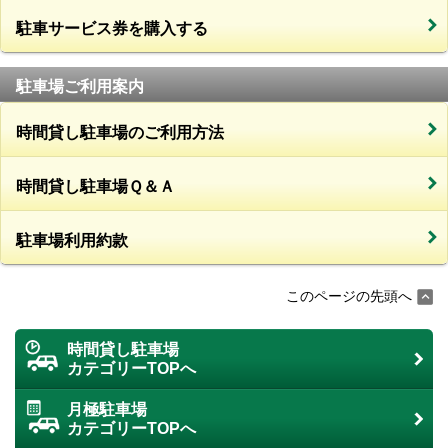
駐車サービス券を購入する
駐車場ご利用案内
時間貸し駐車場のご利用方法
時間貸し駐車場Ｑ＆Ａ
駐車場利用約款
このページの先頭へ
時間貸し駐車場
カテゴリーTOPへ
月極駐車場
カテゴリーTOPへ