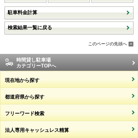
駐車料金計算
検索結果一覧に戻る
このページの先頭へ
時間貸し駐車場
カテゴリーTOPへ
現在地から探す
都道府県から探す
フリーワード検索
法人専用キャッシュレス精算