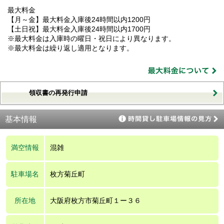
最大料金
【月～金】最大料金入庫後24時間以内1200円
【土日祝】最大料金入庫後24時間以内1700円
※最大料金は入庫時の曜日・祝日により異なります。
※最大料金は繰り返し適用となります。
領収書の再発行申請
基本情報
満空情報
混雑
駐車場名
枚方菊丘町
所在地
大阪府枚方市菊丘町１ー３６