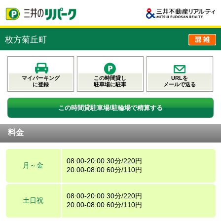
枚方菊丘町
マイパーキング
この時間貸し
URLを
に登録
駐車場に駐車
メールで送る
この時間貸駐車場/駐輪場で精算する
料金
08:00-20:00 30分/220円
月～金
20:00-08:00 60分/110円
08:00-20:00 30分/220円
土日祝
20:00-08:00 60分/110円