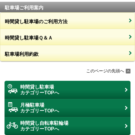
駐車場ご利用案内
時間貸し駐車場のご利用方法
時間貸し駐車場Ｑ＆Ａ
駐車場利用約款
このページの先頭へ
時間貸し駐車場
カテゴリーTOPへ
月極駐車場
カテゴリーTOPへ
時間貸し自転車駐輪場
カテゴリーTOPへ