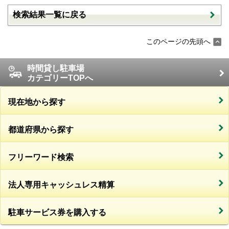
検索結果一覧に戻る
このページの先頭へ
時間貸し駐車場
カテゴリーTOPへ
現在地から探す
都道府県から探す
フリーワード検索
法人専用キャッシュレス精算
駐車サービス券を購入する