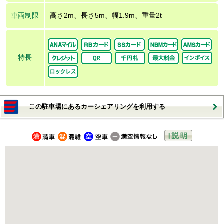
車両制限
高さ2m、長さ5m、幅1.9m、重量2t
特長
この駐車場にあるカーシェアリングを利用する