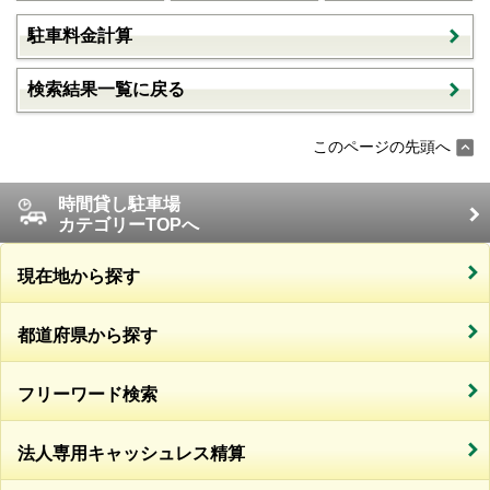
駐車料金計算
検索結果一覧に戻る
このページの先頭へ
時間貸し駐車場
カテゴリーTOPへ
現在地から探す
都道府県から探す
フリーワード検索
法人専用キャッシュレス精算