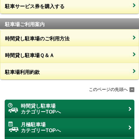
駐車サービス券を購入する
駐車場ご利用案内
時間貸し駐車場のご利用方法
時間貸し駐車場Ｑ＆Ａ
駐車場利用約款
このページの先頭へ
時間貸し駐車場
カテゴリーTOPへ
月極駐車場
カテゴリーTOPへ