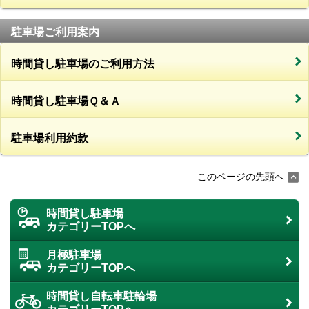
駐車場ご利用案内
時間貸し駐車場のご利用方法
時間貸し駐車場Ｑ＆Ａ
駐車場利用約款
このページの先頭へ
時間貸し駐車場
カテゴリーTOPへ
月極駐車場
カテゴリーTOPへ
時間貸し自転車駐輪場