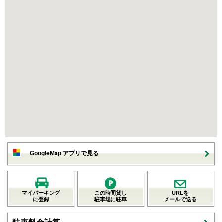
GoogleMap アプリで見る
マイパーキング
この時間貸し
URLを
に登録
駐車場に駐車
メールで送る