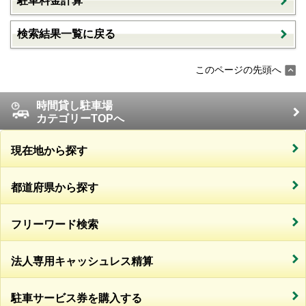
駐車料金計算
検索結果一覧に戻る
このページの先頭へ
時間貸し駐車場
カテゴリーTOPへ
現在地から探す
都道府県から探す
フリーワード検索
法人専用キャッシュレス精算
駐車サービス券を購入する