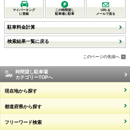
マイパーキング
この時間貸し
URLを
に登録
駐車場に駐車
メールで送る
駐車料金計算
検索結果一覧に戻る
このページの先頭へ
時間貸し駐車場
カテゴリーTOPへ
現在地から探す
都道府県から探す
フリーワード検索