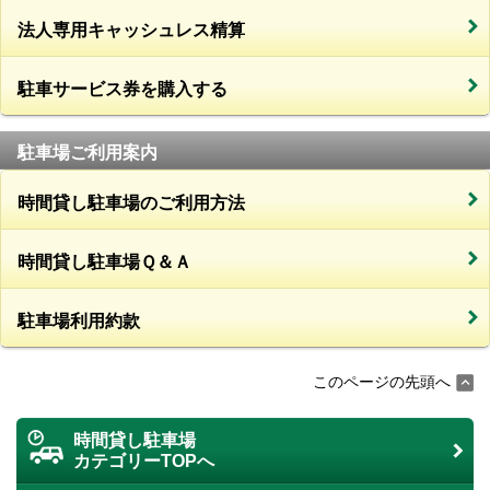
法人専用キャッシュレス精算
駐車サービス券を購入する
駐車場ご利用案内
時間貸し駐車場のご利用方法
時間貸し駐車場Ｑ＆Ａ
駐車場利用約款
このページの先頭へ
時間貸し駐車場
カテゴリーTOPへ