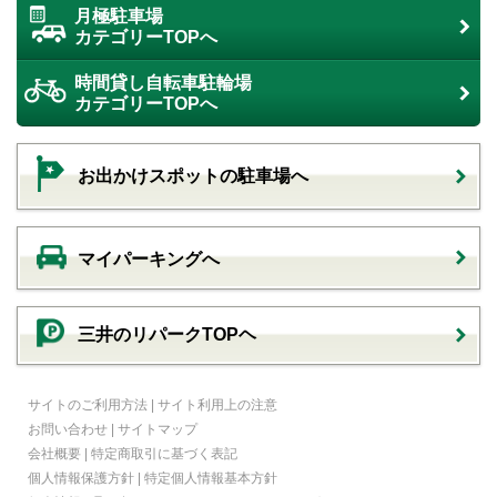
月極駐車場
カテゴリーTOPへ
時間貸し自転車駐輪場
カテゴリーTOPへ
お出かけスポットの駐車場へ
マイパーキングへ
三井のリパークTOPヘ
サイトのご利用方法
|
サイト利用上の注意
お問い合わせ
|
サイトマップ
会社概要
|
特定商取引に基づく表記
個人情報保護方針
|
特定個人情報基本方針