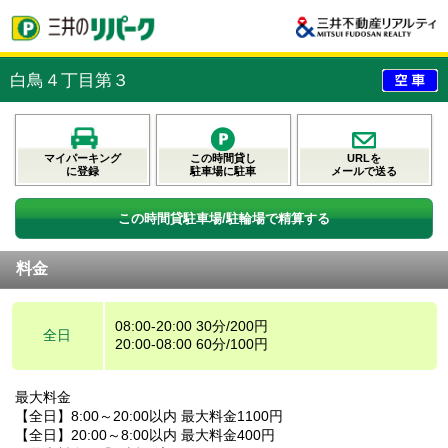
白鳥４丁目第３
マイパーキング
この時間貸し
URLを
に登録
駐車場に駐車
メールで送る
この時間貸駐車場/駐輪場で精算する
料金
08:00-20:00 30分/200円
全日
20:00-08:00 60分/100円
最大料金
【全日】8:00～20:00以内 最大料金1100円
【全日】20:00～8:00以内 最大料金400円