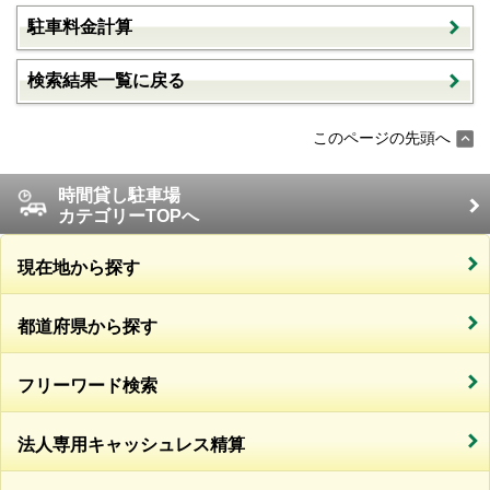
駐車料金計算
検索結果一覧に戻る
このページの先頭へ
時間貸し駐車場
カテゴリーTOPへ
現在地から探す
都道府県から探す
フリーワード検索
法人専用キャッシュレス精算