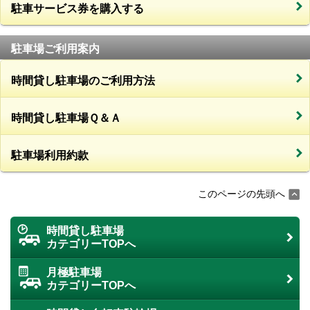
駐車サービス券を購入する
駐車場ご利用案内
時間貸し駐車場のご利用方法
時間貸し駐車場Ｑ＆Ａ
駐車場利用約款
このページの先頭へ
時間貸し駐車場
カテゴリーTOPへ
月極駐車場
カテゴリーTOPへ