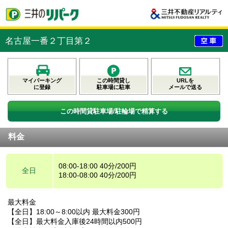
名古屋一番２丁目第２
マイパーキング
この時間貸し
URLを
に登録
駐車場に駐車
メールで送る
この時間貸駐車場/駐輪場で精算する
料金
08:00-18:00 40分/200円
全日
18:00-08:00 40分/200円
最大料金
【全日】18:00～8:00以内 最大料金300円
【全日】最大料金入庫後24時間以内500円