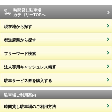
時間貸し駐車場
カテゴリーTOPへ
現在地から探す
都道府県から探す
フリーワード検索
法人専用キャッシュレス精算
駐車サービス券を購入する
駐車場ご利用案内
時間貸し駐車場のご利用方法