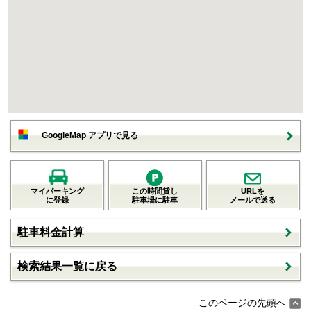
GoogleMap アプリで見る
マイパーキング
この時間貸し
URLを
に登録
駐車場に駐車
メールで送る
駐車料金計算
検索結果一覧に戻る
このページの先頭へ