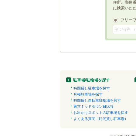
住所、郵便
に検索いた
フリー
駐車場/駐輪場を探す
時間貸し駐車場を探す
月極駐車場を探す
時間貸し自転車駐輪場を探す
東京ミッドタウン日比谷
お出かけスポットの駐車場を探す
よくある質問（時間貸し駐車場）