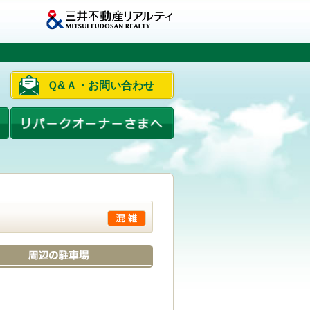
Ｑ&Ａ・お問い合わせ