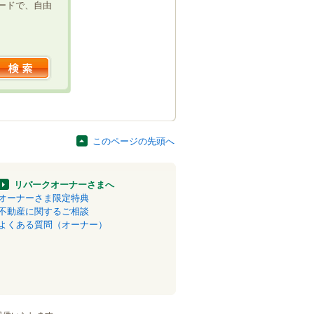
ードで、自由
このページの先頭へ
リパークオーナーさまへ
オーナーさま限定特典
不動産に関するご相談
よくある質問（オーナー）