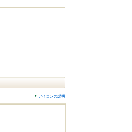
アイコンの説明