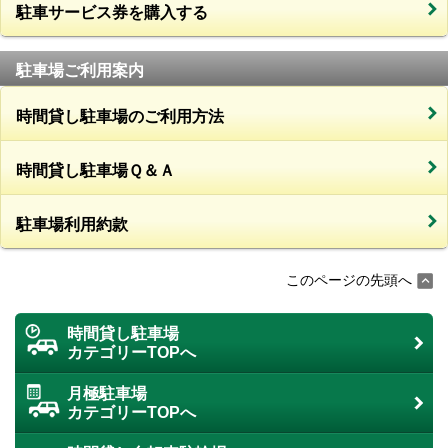
駐車サービス券を購入する
駐車場ご利用案内
時間貸し駐車場のご利用方法
時間貸し駐車場Ｑ＆Ａ
駐車場利用約款
このページの先頭へ
時間貸し駐車場
カテゴリーTOPへ
月極駐車場
カテゴリーTOPへ