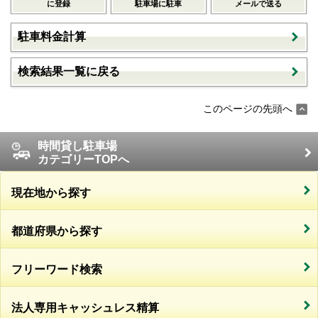
に登録
駐車場に駐車
メールで送る
駐車料金計算
検索結果一覧に戻る
このページの先頭へ
時間貸し駐車場
カテゴリーTOPへ
現在地から探す
都道府県から探す
フリーワード検索
法人専用キャッシュレス精算