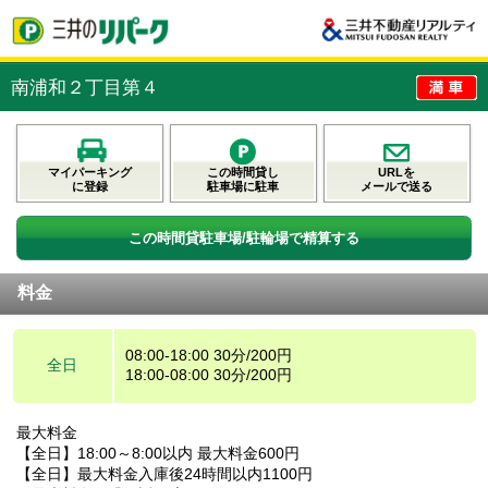
南浦和２丁目第４
マイパーキング
この時間貸し
URLを
に登録
駐車場に駐車
メールで送る
この時間貸駐車場/駐輪場で精算する
料金
08:00-18:00 30分/200円
全日
18:00-08:00 30分/200円
最大料金
【全日】18:00～8:00以内 最大料金600円
【全日】最大料金入庫後24時間以内1100円