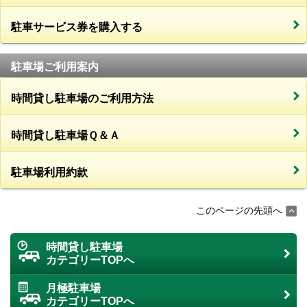
駐車サービス券を購入する
駐車場ご利用案内
時間貸し駐車場のご利用方法
時間貸し駐車場Ｑ＆Ａ
駐車場利用約款
このページの先頭へ
時間貸し駐車場
カテゴリーTOPへ
月極駐車場
カテゴリーTOPへ