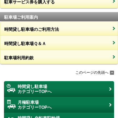
駐車サービス券を購入する
駐車場ご利用案内
時間貸し駐車場のご利用方法
時間貸し駐車場Ｑ＆Ａ
駐車場利用約款
このページの先頭へ
時間貸し駐車場
カテゴリーTOPへ
月極駐車場
カテゴリーTOPへ