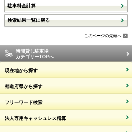
駐車料金計算
検索結果一覧に戻る
このページの先頭へ
時間貸し駐車場
カテゴリーTOPへ
現在地から探す
都道府県から探す
フリーワード検索
法人専用キャッシュレス精算