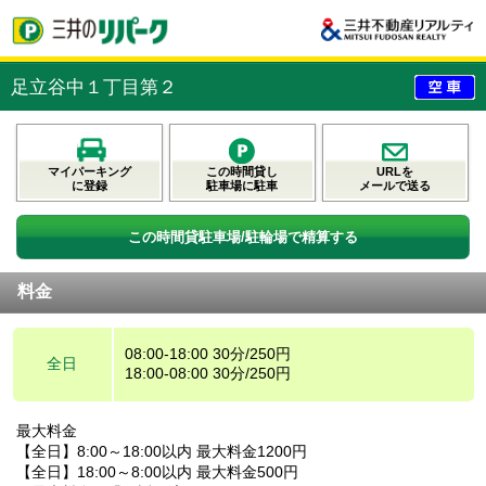
足立谷中１丁目第２
マイパーキング
この時間貸し
URLを
に登録
駐車場に駐車
メールで送る
この時間貸駐車場/駐輪場で精算する
料金
08:00-18:00 30分/250円
全日
18:00-08:00 30分/250円
最大料金
【全日】8:00～18:00以内 最大料金1200円
【全日】18:00～8:00以内 最大料金500円