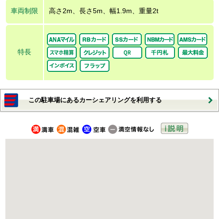
車両制限
高さ2m、長さ5m、幅1.9m、重量2t
特長
この駐車場にあるカーシェアリングを利用する