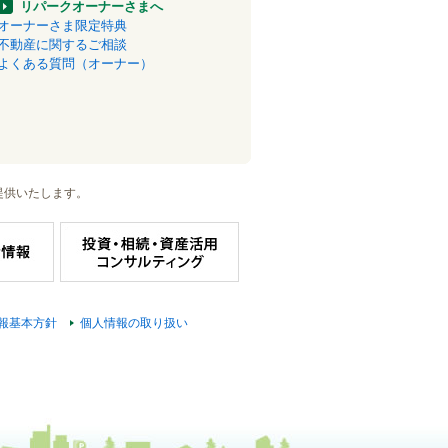
リパークオーナーさまへ
オーナーさま限定特典
不動産に関するご相談
よくある質問（オーナー）
提供いたします。
報基本方針
個人情報の取り扱い