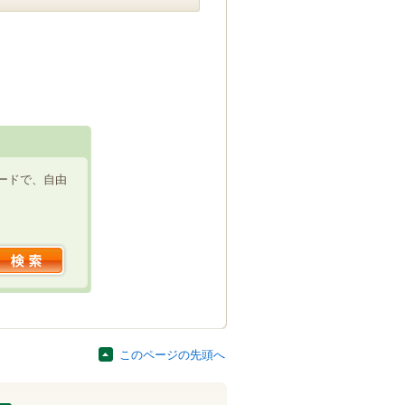
ードで、自由
このページの先頭へ