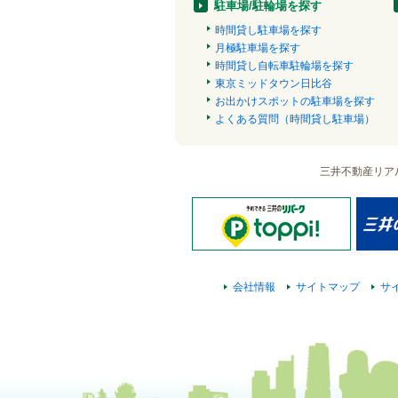
駐車場/駐輪場を探す
時間貸し駐車場を探す
月極駐車場を探す
時間貸し自転車駐輪場を探す
東京ミッドタウン日比谷
お出かけスポットの駐車場を探す
よくある質問（時間貸し駐車場）
三井不動産リア
会社情報
サイトマップ
サ