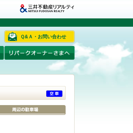
Ｑ&Ａ・お問い合わせ