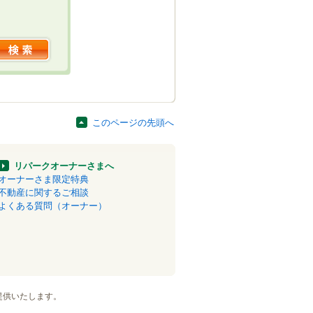
このページの先頭へ
リパークオーナーさまへ
オーナーさま限定特典
不動産に関するご相談
よくある質問（オーナー）
提供いたします。