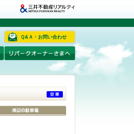
Ｑ&Ａ・お問い合わせ