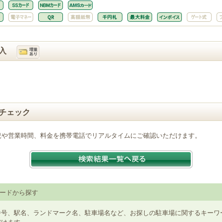
入
チェック
況や営業時間、料金を携帯電話でリアルタイムにご確認いただけます。
ードから探す
番号、駅名、ランドマーク名、駐車場名など、お探しの駐車場に関するキーワ