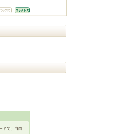
ードで、自由