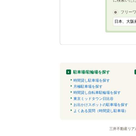
に検索いた
フリー
駐車場/駐輪場を探す
時間貸し駐車場を探す
月極駐車場を探す
時間貸し自転車駐輪場を探す
東京ミッドタウン日比谷
お出かけスポットの駐車場を探す
よくある質問（時間貸し駐車場）
三井不動産リア