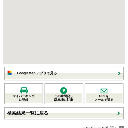
GoogleMap アプリで見る
マイパーキング
この時間貸し
URLを
に登録
駐車場に駐車
メールで送る
検索結果一覧に戻る
このページの先頭へ