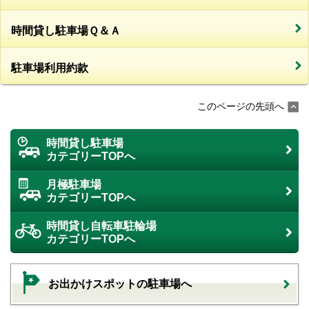
時間貸し駐車場Ｑ＆Ａ
駐車場利用約款
このページの先頭へ
時間貸し駐車場
カテゴリーTOPへ
月極駐車場
カテゴリーTOPへ
時間貸し自転車駐輪場
カテゴリーTOPへ
お出かけスポットの駐車場へ