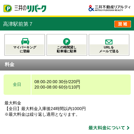
高津駅前第７
マイパーキング
この時間貸し
URLを
に登録
駐車場に駐車
メールで送る
料金
08:00-20:00 30分/220円
全日
20:00-08:00 60分/110円
最大料金
【全日】最大料金入庫後24時間以内1000円
※最大料金は繰り返し適用となります。