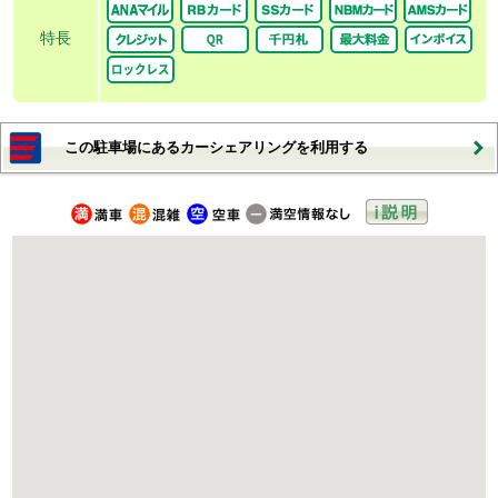
特長
この駐車場にあるカーシェアリングを利用する