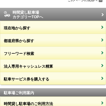
時間貸し駐車場
カテゴリーTOPへ
現在地から探す
都道府県から探す
フリーワード検索
法人専用キャッシュレス精算
駐車サービス券を購入する
駐車場ご利用案内
時間貸し駐車場のご利用方法