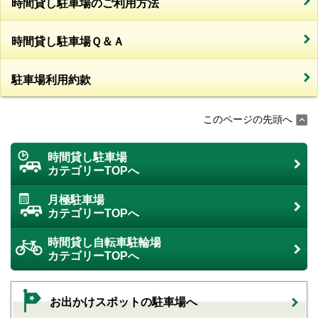
時間貸し駐車場のご利用方法
時間貸し駐車場Ｑ＆Ａ
駐車場利用約款
このページの先頭へ
時間貸し駐車場
カテゴリーTOPへ
月極駐車場
カテゴリーTOPへ
時間貸し自転車駐輪場
カテゴリーTOPへ
お出かけスポットの駐車場へ