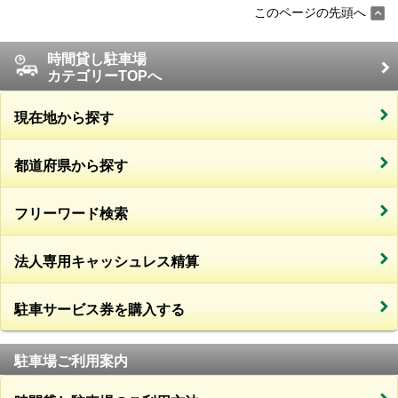
このページの先頭へ
時間貸し駐車場
カテゴリーTOPへ
現在地から探す
都道府県から探す
フリーワード検索
法人専用キャッシュレス精算
駐車サービス券を購入する
駐車場ご利用案内