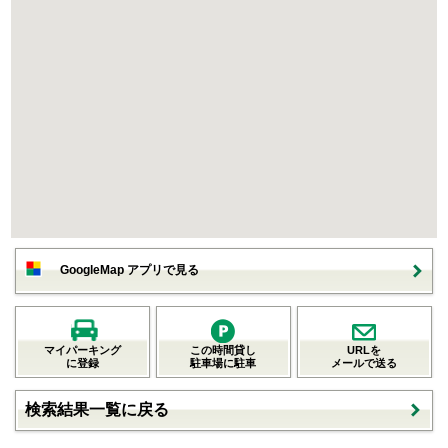
GoogleMap アプリで見る
マイパーキング
この時間貸し
URLを
に登録
駐車場に駐車
メールで送る
検索結果一覧に戻る