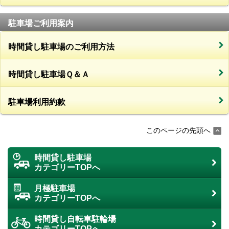
駐車場ご利用案内
時間貸し駐車場のご利用方法
時間貸し駐車場Ｑ＆Ａ
駐車場利用約款
このページの先頭へ
時間貸し駐車場
カテゴリーTOPへ
月極駐車場
カテゴリーTOPへ
時間貸し自転車駐輪場
カテゴリーTOPへ