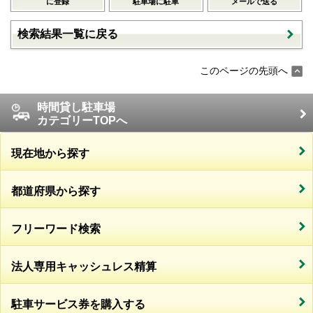
に登録
駐車場に駐車
メールで送る
検索結果一覧に戻る
このページの先頭へ
時間貸し駐車場
カテゴリーTOPへ
現在地から探す
都道府県から探す
フリーワード検索
法人専用キャッシュレス精算
駐車サービス券を購入する