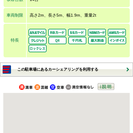
車両制限
高さ2m、長さ5m、幅1.9m、重量2t
特長
この駐車場にあるカーシェアリングを利用する